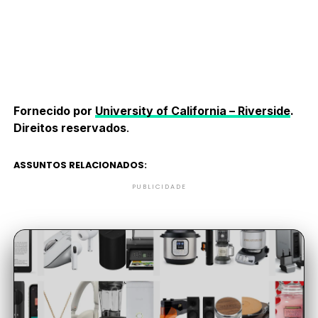
Fornecido por
University of California – Riverside
.
Direitos reservados
.
ASSUNTOS RELACIONADOS:
PUBLICIDADE