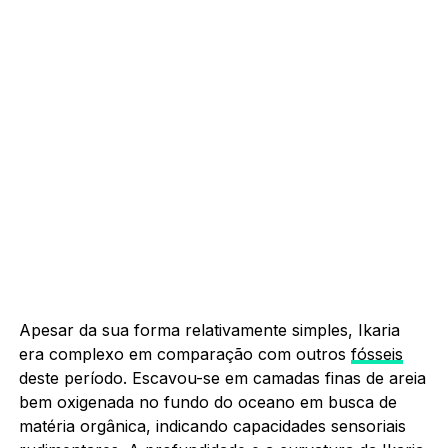
Apesar da sua forma relativamente simples, Ikaria
era complexo em comparação com outros
fósseis
deste período. Escavou-se em camadas finas de areia
bem oxigenada no fundo do oceano em busca de
matéria orgânica, indicando capacidades sensoriais