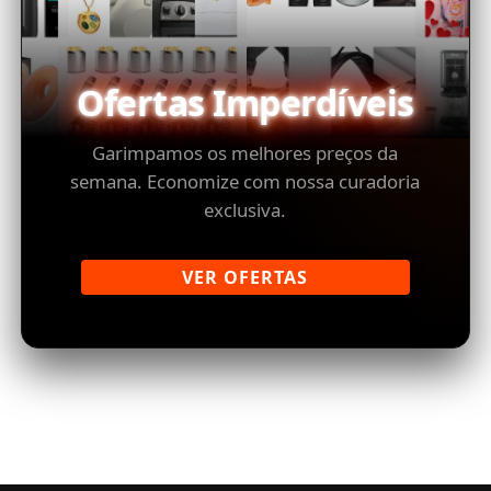
Ofertas Imperdíveis
Garimpamos os melhores preços da
semana. Economize com nossa curadoria
exclusiva.
VER OFERTAS