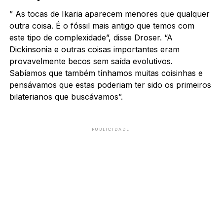
” As tocas de Ikaria aparecem menores que qualquer
outra coisa. É o fóssil mais antigo que temos com
este tipo de complexidade”, disse Droser. “A
Dickinsonia e outras coisas importantes eram
provavelmente becos sem saída evolutivos.
Sabíamos que também tínhamos muitas coisinhas e
pensávamos que estas poderiam ter sido os primeiros
bilaterianos que buscávamos”.
PUBLICIDADE