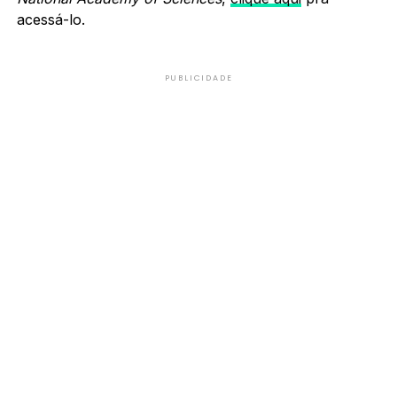
acessá-lo.
PUBLICIDADE