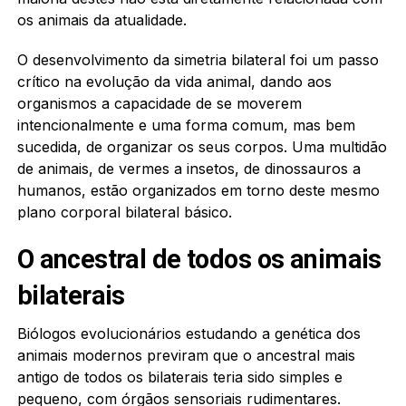
os animais da atualidade.
O desenvolvimento da simetria bilateral foi um passo
crítico na evolução da vida animal, dando aos
organismos a capacidade de se moverem
intencionalmente e uma forma comum, mas bem
sucedida, de organizar os seus corpos. Uma multidão
de animais, de vermes a insetos, de dinossauros a
humanos, estão organizados em torno deste mesmo
plano corporal bilateral básico.
O ancestral de todos os animais
bilaterais
Biólogos evolucionários estudando a genética dos
animais modernos previram que o ancestral mais
antigo de todos os bilaterais teria sido simples e
pequeno, com órgãos sensoriais rudimentares.