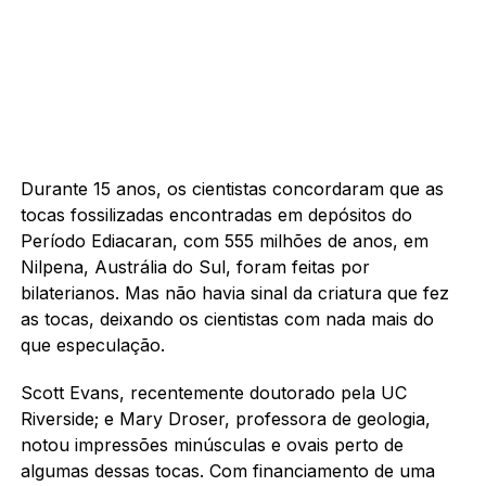
Durante 15 anos, os cientistas concordaram que as
tocas fossilizadas encontradas em depósitos do
Período Ediacaran, com 555 milhões de anos, em
Nilpena, Austrália do Sul, foram feitas por
bilaterianos. Mas não havia sinal da criatura que fez
as tocas, deixando os cientistas com nada mais do
que especulação.
Scott Evans, recentemente doutorado pela UC
Riverside; e Mary Droser, professora de geologia,
notou impressões minúsculas e ovais perto de
algumas dessas tocas. Com financiamento de uma