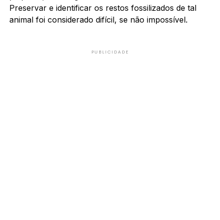
Preservar e identificar os restos fossilizados de tal
animal foi considerado difícil, se não impossível.
PUBLICIDADE