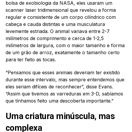
bolsa de exobiologia da NASA, eles usaram um
scanner laser tridimensional que revelou a forma
regular e consistente de um corpo cilíndrico com
cabeça e cauda distintas e uma musculatura
levemente estriada. O animal variava entre 2-7
milímetros de comprimento e cerca de 1-2,5
milímetros de largura, com o maior tamanho e forma
de um grão de arroz, exatamente o tamanho certo
para ter feito as tocas.
“Pensamos que esses animais deveriam ter existido
durante esse intervalo, mas sempre entendemos que
eles seriam difíceis de reconhecer”, disse Evans.
“Assim que tivemos as varreduras em 3-D, sabíamos
que tínhamos feito uma descoberta importante.”
Uma criatura minúscula, mas
complexa