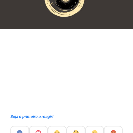
Seja o primeiro a reagir!