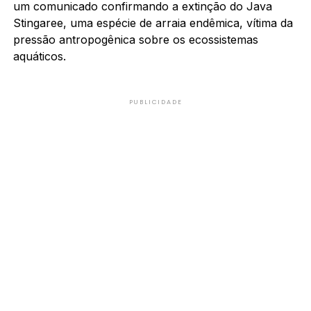
um comunicado confirmando a extinção do Java
Stingaree, uma espécie de arraia endêmica, vítima da
pressão antropogênica sobre os ecossistemas
aquáticos.
PUBLICIDADE