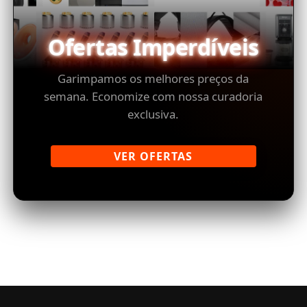
Ofertas Imperdíveis
Garimpamos os melhores preços da
semana. Economize com nossa curadoria
exclusiva.
VER OFERTAS