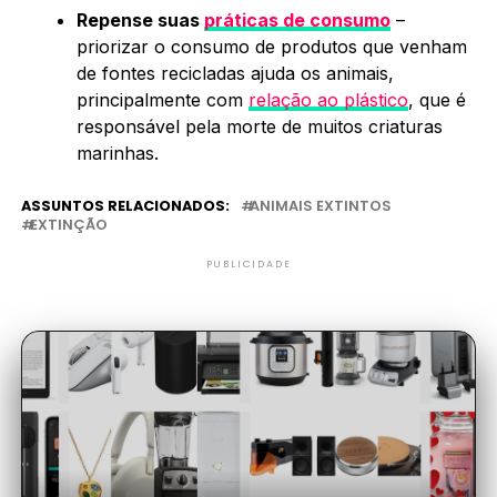
Repense suas
práticas de consumo
–
priorizar o consumo de produtos que venham
de fontes recicladas ajuda os animais,
principalmente com
relação ao plástico
, que é
responsável pela morte de muitos criaturas
marinhas.
ASSUNTOS RELACIONADOS:
ANIMAIS EXTINTOS
EXTINÇÃO
PUBLICIDADE