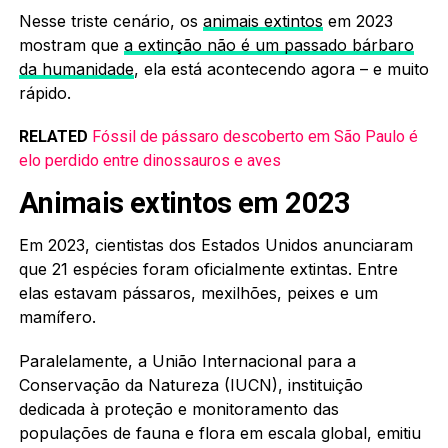
Nesse triste cenário, os
animais extintos
em 2023
mostram que
a extinção não é um passado bárbaro
da humanidade
, ela está acontecendo agora – e muito
rápido.
RELATED
Fóssil de pássaro descoberto em São Paulo é
elo perdido entre dinossauros e aves
Animais extintos em 2023
Em 2023, cientistas dos Estados Unidos anunciaram
que 21 espécies foram oficialmente extintas. Entre
elas estavam pássaros, mexilhões, peixes e um
mamífero.
Paralelamente, a União Internacional para a
Conservação da Natureza (IUCN), instituição
dedicada à proteção e monitoramento das
populações de fauna e flora em escala global, emitiu