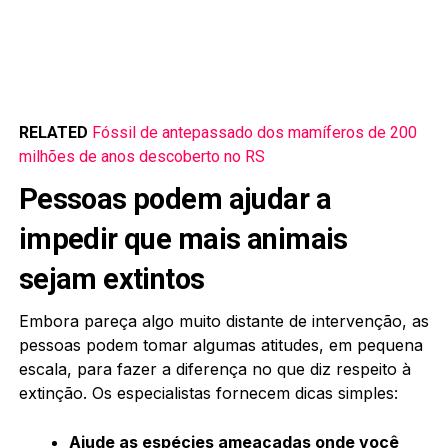
RELATED
Fóssil de antepassado dos mamíferos de 200
milhões de anos descoberto no RS
Pessoas podem ajudar a
impedir que mais animais
sejam extintos
Embora pareça algo muito distante de intervenção, as
pessoas podem tomar algumas atitudes, em pequena
escala, para fazer a diferença no que diz respeito à
extinção. Os especialistas fornecem dicas simples:
Ajude as espécies ameaçadas onde você