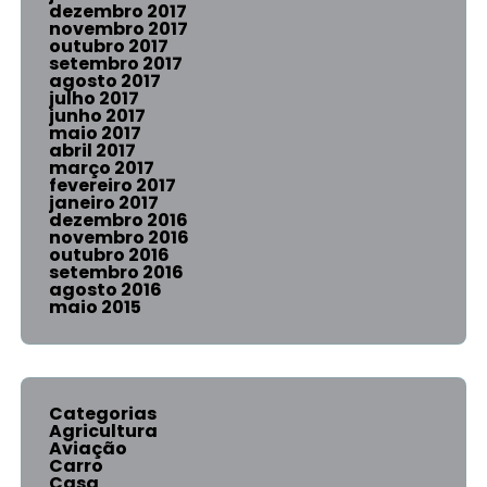
dezembro 2017
novembro 2017
outubro 2017
setembro 2017
agosto 2017
julho 2017
junho 2017
maio 2017
abril 2017
março 2017
fevereiro 2017
janeiro 2017
dezembro 2016
novembro 2016
outubro 2016
setembro 2016
agosto 2016
maio 2015
Categorias
Agricultura
Aviação
Carro
Casa