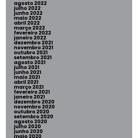
agosto 2022
julho 2022
junho 2022
maio 2022
abril 2022
março 2022
fevereiro 2022
janeiro 2022
dezembro 2021
novembro 2021
outubro 2021
setembro 2021
agosto 2021
julho 2021
junho 2021
maio 2021
abril 2021
março 2021
fevereiro 2021
janeiro 2021
dezembro 2020
novembro 2020
outubro 2020
setembro 2020
agosto 2020
julho 2020
junho 2020
maio 2020