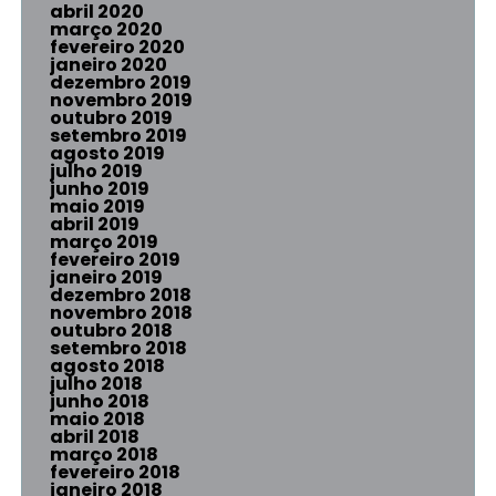
abril 2020
março 2020
fevereiro 2020
janeiro 2020
dezembro 2019
novembro 2019
outubro 2019
setembro 2019
agosto 2019
julho 2019
junho 2019
maio 2019
abril 2019
março 2019
fevereiro 2019
janeiro 2019
dezembro 2018
novembro 2018
outubro 2018
setembro 2018
agosto 2018
julho 2018
junho 2018
maio 2018
abril 2018
março 2018
fevereiro 2018
janeiro 2018