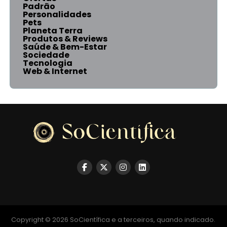
Padrão
Personalidades
Pets
Planeta Terra
Produtos & Reviews
Saúde & Bem-Estar
Sociedade
Tecnologia
Web & Internet
Copyright © 2026 SoCientífica e a terceiros, quando indicado.