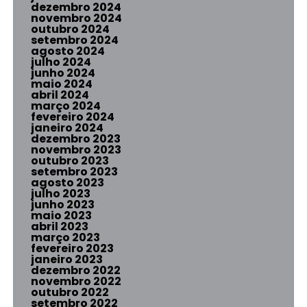
dezembro 2024
novembro 2024
outubro 2024
setembro 2024
agosto 2024
julho 2024
junho 2024
maio 2024
abril 2024
março 2024
fevereiro 2024
janeiro 2024
dezembro 2023
novembro 2023
outubro 2023
setembro 2023
agosto 2023
julho 2023
junho 2023
maio 2023
abril 2023
março 2023
fevereiro 2023
janeiro 2023
dezembro 2022
novembro 2022
outubro 2022
setembro 2022