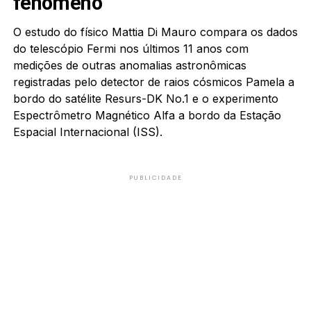
fenômeno
O estudo do físico Mattia Di Mauro compara os dados
do telescópio Fermi nos últimos 11 anos com
medições de outras anomalias astronômicas
registradas pelo detector de raios cósmicos Pamela a
bordo do satélite Resurs-DK No.1 e o experimento
Espectrômetro Magnético Alfa a bordo da Estação
Espacial Internacional (ISS).
PUBLICIDADE