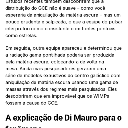
Estudos recentes também descobriram que a
distribuição do GCE não é suave – como você
esperaria da aniquilação da matéria escura – mas um
pouco grudenta e salpicada, o que a equipe do pulsar
interpretou como consistente com fontes pontuais,
como estrelas.
Em seguida, outra equipe apareceu e determinou que
a radiação gama pontilhada poderia ser produzida
pela matéria escura, colocando-a de volta na
mesa. Ainda mais pesquisadores geraram uma
série de modelos exaustivos do centro galáctico com
aniquilação de matéria escura usando uma gama de
massas através dos regimes mais pesquisados. Eles
descobriram que era improvável que os WIMPs
fossem a causa do GCE.
A explicação de Di Mauro para o