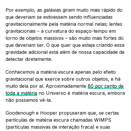
Por exemplo, as galáxias giram muito mais rápido do
que deveriam se estivessem sendo influenciadas
gravitacionalmente pela matéria normal nelas; lentes
gravitacionais – a curvatura do espaço-tempo em
torno de objetos massivos – são muito mais fortes do
que deveriam ser. O que quer que esteja criando essa
gravidade adicional está além de nossa capacidade de
detectar diretamente.
Conhecemos a matéria escura apenas pelo efeito
gravitacional que exerce sobre outros objetos, e há
muito dela por aí. Aproximadamente
80 por cento de
toda a matéria
no Universo é matéria escura, embora
não possamos vê-la.
Goodenough e Hooper propuseram que, se certas
partículas de matéria escura chamadas WIMPS
(partículas massivas de interação fraca) e suas