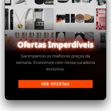
Ofertas Imperdíveis
Garimpamos os melhores preços da
semana. Economize com nossa curadoria
exclusiva.
VER OFERTAS