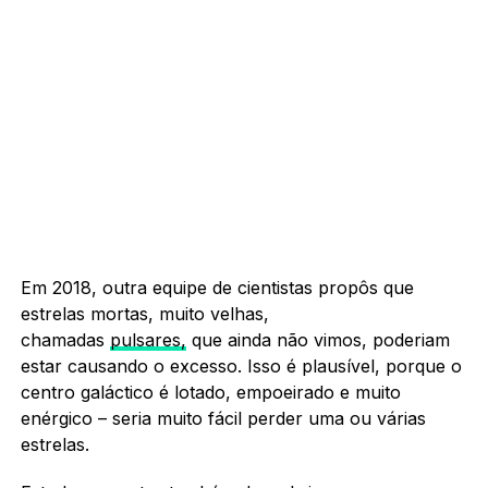
Em 2018, outra equipe de cientistas propôs que
estrelas mortas, muito velhas,
chamadas
pulsares,
que ainda não vimos, poderiam
estar causando o excesso. Isso é plausível, porque o
centro galáctico é lotado, empoeirado e muito
enérgico – seria muito fácil perder uma ou várias
estrelas.