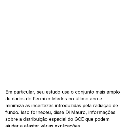
Em particular, seu estudo usa o conjunto mais amplo
de dados do Fermi coletados no último ano e
minimiza as incertezas introduzidas pela radiação de
fundo. Isso forneceu, disse Di Mauro, informações
sobre a distribuição espacial do GCE que podem
ajudar a afastar várias explicações.