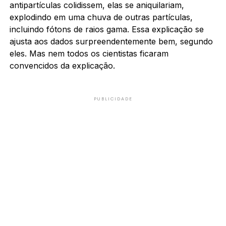
antipartículas colidissem, elas se aniquilariam,
explodindo em uma chuva de outras partículas,
incluindo fótons de raios gama. Essa explicação se
ajusta aos dados surpreendentemente bem, segundo
eles. Mas nem todos os cientistas ficaram
convencidos da explicação.
PUBLICIDADE