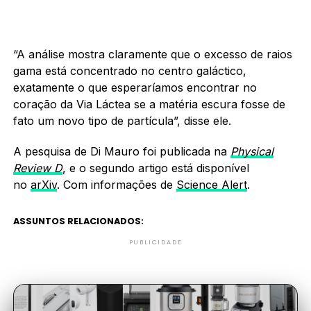
“A análise mostra claramente que o excesso de raios
gama está concentrado no centro galáctico,
exatamente o que esperaríamos encontrar no
coração da Via Láctea se a matéria escura fosse de
fato um novo tipo de partícula”, disse ele.
A pesquisa de Di Mauro foi publicada na
Physical
Review D
, e o segundo artigo está disponível
no
arXiv
. Com informações de
Science Alert
.
ASSUNTOS RELACIONADOS:
PUBLICIDADE