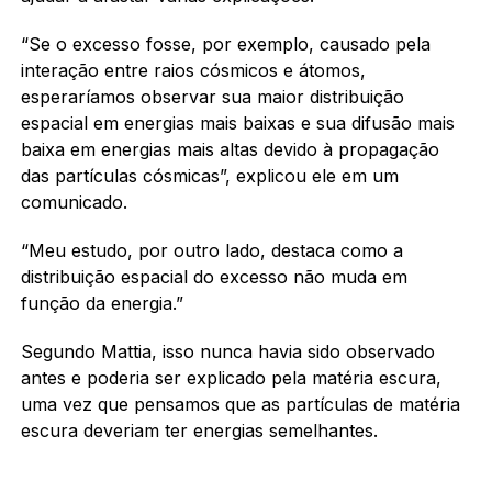
“Se o excesso fosse, por exemplo, causado pela
interação entre raios cósmicos e átomos,
esperaríamos observar sua maior distribuição
espacial em energias mais baixas e sua difusão mais
baixa em energias mais altas devido à propagação
das partículas cósmicas”, explicou ele em um
comunicado.
“Meu estudo, por outro lado, destaca como a
distribuição espacial do excesso não muda em
função da energia.”
Segundo Mattia, isso nunca havia sido observado
antes e poderia ser explicado pela matéria escura,
uma vez que pensamos que as partículas de matéria
escura deveriam ter energias semelhantes.