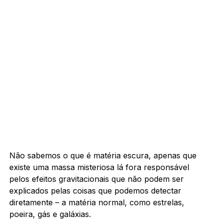
Não sabemos o que é matéria escura, apenas que
existe uma massa misteriosa lá fora responsável
pelos efeitos gravitacionais que não podem ser
explicados pelas coisas que podemos detectar
diretamente – a matéria normal, como estrelas,
poeira, gás e galáxias.