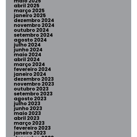
maio 2025
abril 2025
março 2025
janeiro 2025
dezembro 2024
novembro 2024
outubro 2024
setembro 2024
agosto 2024
julho 2024
junho 2024
maio 2024
abril 2024
março 2024
fevereiro 2024
janeiro 2024
dezembro 2023
novembro 2023
outubro 2023
setembro 2023
agosto 2023
julho 2023
junho 2023
maio 2023
abril 2023
março 2023
fevereiro 2023
janeiro 2023