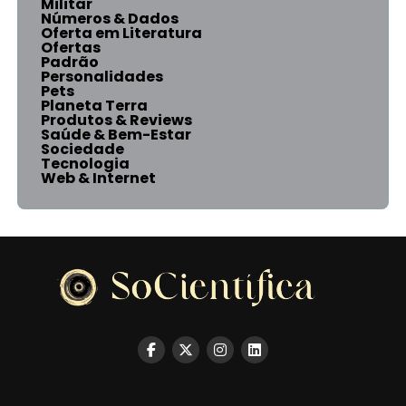
Militar
Números & Dados
Oferta em Literatura
Ofertas
Padrão
Personalidades
Pets
Planeta Terra
Produtos & Reviews
Saúde & Bem-Estar
Sociedade
Tecnologia
Web & Internet