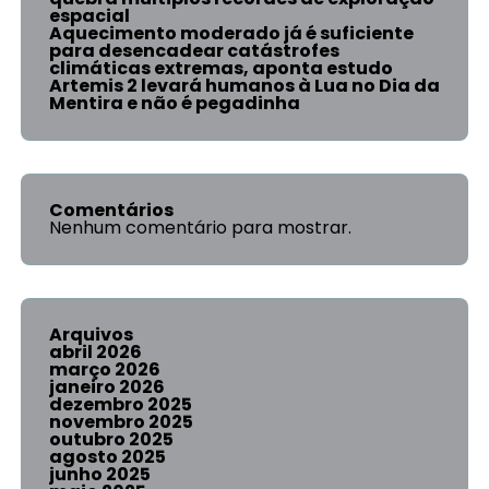
espacial
Aquecimento moderado já é suficiente
para desencadear catástrofes
climáticas extremas, aponta estudo
Artemis 2 levará humanos à Lua no Dia da
Mentira e não é pegadinha
Comentários
Nenhum comentário para mostrar.
Arquivos
abril 2026
março 2026
janeiro 2026
dezembro 2025
novembro 2025
outubro 2025
agosto 2025
junho 2025