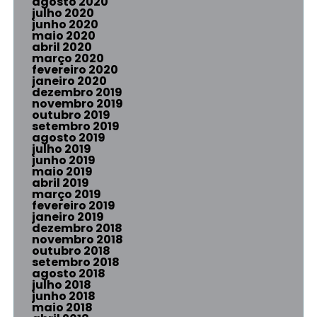
agosto 2020
julho 2020
junho 2020
maio 2020
abril 2020
março 2020
fevereiro 2020
janeiro 2020
dezembro 2019
novembro 2019
outubro 2019
setembro 2019
agosto 2019
julho 2019
junho 2019
maio 2019
abril 2019
março 2019
fevereiro 2019
janeiro 2019
dezembro 2018
novembro 2018
outubro 2018
setembro 2018
agosto 2018
julho 2018
junho 2018
maio 2018