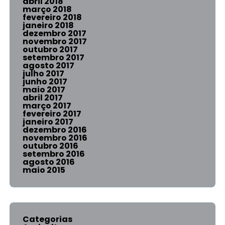
abril 2018
março 2018
fevereiro 2018
janeiro 2018
dezembro 2017
novembro 2017
outubro 2017
setembro 2017
agosto 2017
julho 2017
junho 2017
maio 2017
abril 2017
março 2017
fevereiro 2017
janeiro 2017
dezembro 2016
novembro 2016
outubro 2016
setembro 2016
agosto 2016
maio 2015
Categorias