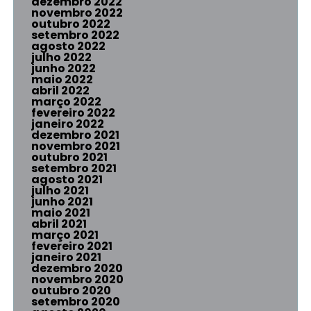
dezembro 2022
novembro 2022
outubro 2022
setembro 2022
agosto 2022
julho 2022
junho 2022
maio 2022
abril 2022
março 2022
fevereiro 2022
janeiro 2022
dezembro 2021
novembro 2021
outubro 2021
setembro 2021
agosto 2021
julho 2021
junho 2021
maio 2021
abril 2021
março 2021
fevereiro 2021
janeiro 2021
dezembro 2020
novembro 2020
outubro 2020
setembro 2020