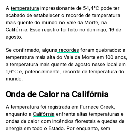
A
temperatura
impressionante de 54,4°C pode ter
acabado de estabelecer o recorde de temperatura
mais quente do mundo no Vale da Morte, na
Califórnia. Esse registro foi feito no domingo, 16 de
agosto.
Se confirmado, alguns
recordes
foram quebrados: a
temperatura mais alta do Vale da Morte em 100 anos,
a temperatura mais quente de agosto nesse local em
1,6°C e, potencialmente, recorde de temperatura do
mundo.
Onda de Calor na Califórnia
A temperatura foi registrada em Furnace Creek,
enquanto a
Califórnia
enfrenta altas temperaturas e
ondas de calor com incêndios florestais e quedas de
energia em todo o Estado. Por enquanto, sem