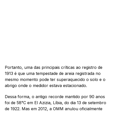
Portanto, uma das principais críticas ao registro de
1913 é que uma tempestade de areia registrada no
mesmo momento pode ter superaquecido o solo e o
abrigo onde o medidor estava estacionado.
Dessa forma, o antigo recorde mantido por 90 anos
foi de 58°C em El Azizia, Líbia, do dia 13 de setembro
de 1922. Mas em 2012, a OMM anulou oficialmente