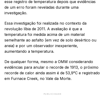
esse registro de temperatura depois que evidências
de um erro foram reveladas durante uma
investigação.
Essa investigação foi realizada no contexto da
revolução líbia de 2011. A avaliação é que a
temperatura foi medida acima de um material
semelhante ao asfalto (em vez de solo desértico ou
areia) e por um observador inexperiente,
aumentando a temperatura.
De qualquer forma, mesmo a OMM considerando
evidências para anular o recorde de 1913, o próximo
recorde de calor ainda assim é de 53,9°C e registrado
em Furnace Creek, no Vale da Morte.
PUBLICIDADE