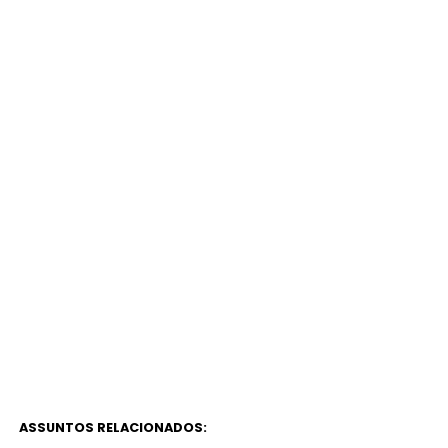
ASSUNTOS RELACIONADOS: