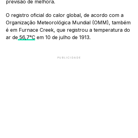
previsão de melhora.
O registro oficial do calor global, de acordo com a
Organização Meteorológica Mundial (OMM), também
é em Furnace Creek, que registrou a temperatura do
ar de
56,7°C
em 10 de julho de 1913.
PUBLICIDADE