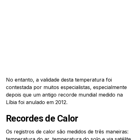
No entanto, a validade desta temperatura foi
contestada por muitos especialistas, especialmente
depois que um antigo recorde mundial medido na
Líbia foi anulado em 2012.
Recordes de Calor
Os registros de calor são medidos de três maneiras:
temperatura do ar, temperatura do solo e via satélite.