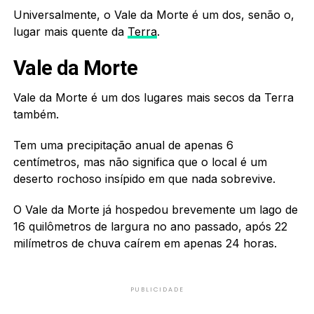
Universalmente, o Vale da Morte é um dos, senão o,
lugar mais quente da
Terra
.
Vale da Morte
Vale da Morte é um dos lugares mais secos da Terra
também.
Tem uma precipitação anual de apenas 6
centímetros, mas não significa que o local é um
deserto rochoso insípido em que nada sobrevive.
O Vale da Morte já hospedou brevemente um lago de
16 quilômetros de largura no ano passado, após 22
milímetros de chuva caírem em apenas 24 horas.
PUBLICIDADE