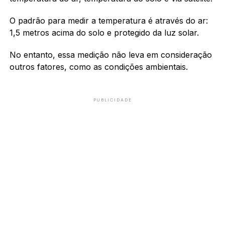
O padrão para medir a temperatura é através do ar:
1,5 metros acima do solo e protegido da luz solar.
No entanto, essa medição não leva em consideração
outros fatores, como as condições ambientais.
PUBLICIDADE