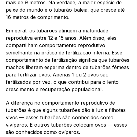
mais de 9 metros. Na verdade, a maior espécie de
peixe do mundo é o tubarão-baleia, que cresce até
16 metros de comprimento.
Em geral, os tubarões atingem a maturidade
reprodutiva entre 12 e 15 anos. Além disso, eles
compartilham comportamento reprodutivo
semelhante na prática de fertilização interna. Esse
comportamento de fertilização significa que tubarões
machos liberam esperma dentro de tubarões fêmeas
para fertilizar ovos. Apenas 1 ou 2 ovos são
fertilizados por vez, o que contribui para o lento
crescimento e recuperação populacional.
A diferença no comportamento reprodutivo de
tubarões é que alguns tubarões dão à luz a filhotes
vivos — esses tubarões são conhecidos como
vivíparos. E outros tubarões colocam ovos — esses
são conhecidos como ovíparos.