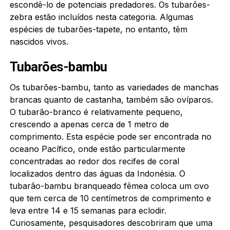
escondê-lo de potenciais predadores. Os tubarões-
zebra estão incluídos nesta categoria. Algumas
espécies de tubarões-tapete, no entanto, têm
nascidos vivos.
Tubarões-bambu
Os tubarões-bambu, tanto as variedades de manchas
brancas quanto de castanha, também são ovíparos.
O tubarão-branco é relativamente pequeno,
crescendo a apenas cerca de 1 metro de
comprimento. Esta espécie pode ser encontrada no
oceano Pacífico, onde estão particularmente
concentradas ao redor dos recifes de coral
localizados dentro das águas da Indonésia. O
tubarão-bambu branqueado fêmea coloca um ovo
que tem cerca de 10 centímetros de comprimento e
leva entre 14 e 15 semanas para eclodir.
Curiosamente, pesquisadores descobriram que uma