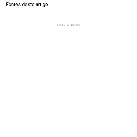
Fontes deste artigo
PUBLICIDADE