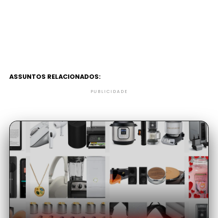
ASSUNTOS RELACIONADOS:
PUBLICIDADE