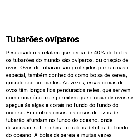
Tubarões ovíparos
Pesquisadores relatam que cerca de 40% de todos
os tubarões do mundo são ovíparos, ou criação de
ovos. Ovos de tubarão são protegidos por um caso
especial, também conhecido como bolsa de sereia,
quando são colocados. Às vezes, essas caixas de
ovos têm longos fios pendurados neles, que servem
como uma âncora e permitem que a caixa de ovos se
apegue às algas e corais no fundo do fundo do
oceano. Em outros casos, os casos de ovos de
tubarão afundam no fundo do oceano, onde
descansam sob rochas ou outros detritos do fundo
do oceano. A bolsa da sereia é muitas vezes