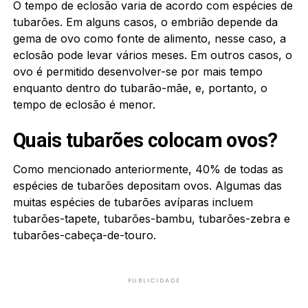
O tempo de eclosão varia de acordo com espécies de
tubarões. Em alguns casos, o embrião depende da
gema de ovo como fonte de alimento, nesse caso, a
eclosão pode levar vários meses. Em outros casos, o
ovo é permitido desenvolver-se por mais tempo
enquanto dentro do tubarão-mãe, e, portanto, o
tempo de eclosão é menor.
Quais tubarões colocam ovos?
Como mencionado anteriormente, 40% de todas as
espécies de tubarões depositam ovos. Algumas das
muitas espécies de tubarões avíparas incluem
tubarões-tapete, tubarões-bambu, tubarões-zebra e
tubarões-cabeça-de-touro.
PUBLICIDADE