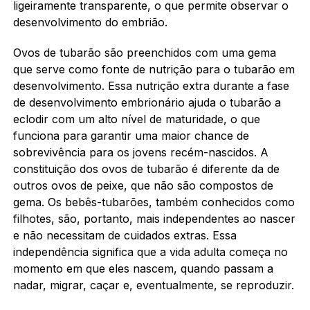
ligeiramente transparente, o que permite observar o
desenvolvimento do embrião.
Ovos de tubarão são preenchidos com uma gema
que serve como fonte de nutrição para o tubarão em
desenvolvimento. Essa nutrição extra durante a fase
de desenvolvimento embrionário ajuda o tubarão a
eclodir com um alto nível de maturidade, o que
funciona para garantir uma maior chance de
sobrevivência para os jovens recém-nascidos. A
constituição dos ovos de tubarão é diferente da de
outros ovos de peixe, que não são compostos de
gema. Os bebês-tubarões, também conhecidos como
filhotes, são, portanto, mais independentes ao nascer
e não necessitam de cuidados extras. Essa
independência significa que a vida adulta começa no
momento em que eles nascem, quando passam a
nadar, migrar, caçar e, eventualmente, se reproduzir.