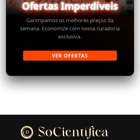
Ofertas Imperdíveis
Garimpamos os melhores preços da
semana. Economize com nossa curadoria
exclusiva.
VER OFERTAS