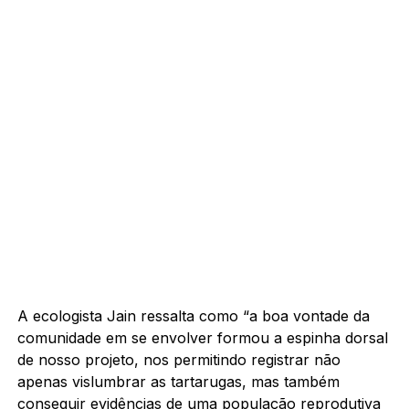
A ecologista Jain ressalta como “a boa vontade da
comunidade em se envolver formou a espinha dorsal
de nosso projeto, nos permitindo registrar não
apenas vislumbrar as tartarugas, mas também
conseguir evidências de uma população reprodutiva