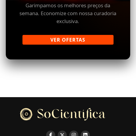
Garimpamos os melhores preços da
semana. Economize com nossa curadoria
exclusiva.
VER OFERTAS