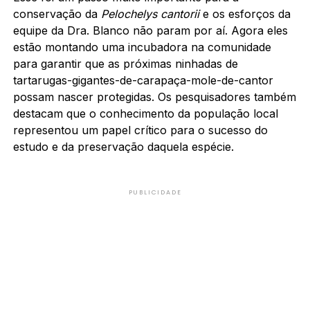
conservação da
Pelochelys cantorii
e os esforços da
equipe da Dra. Blanco não param por aí. Agora eles
estão montando uma incubadora na comunidade
para garantir que as próximas ninhadas de
tartarugas-gigantes-de-carapaça-mole-de-cantor
possam nascer protegidas. Os pesquisadores também
destacam que o conhecimento da população local
representou um papel crítico para o sucesso do
estudo e da preservação daquela espécie.
PUBLICIDADE