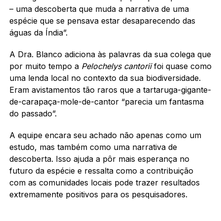
– uma descoberta que muda a narrativa de uma
espécie que se pensava estar desaparecendo das
águas da Índia”.
A Dra. Blanco adiciona às palavras da sua colega que
por muito tempo a
Pelochelys cantorii
foi quase como
uma lenda local no contexto da sua biodiversidade.
Eram avistamentos tão raros que a tartaruga-gigante-
de-carapaça-mole-de-cantor “parecia um fantasma
do passado”.
A equipe encara seu achado não apenas como um
estudo, mas também como uma narrativa de
descoberta. Isso ajuda a pôr mais esperança no
futuro da espécie e ressalta como a contribuição
com as comunidades locais pode trazer resultados
extremamente positivos para os pesquisadores.