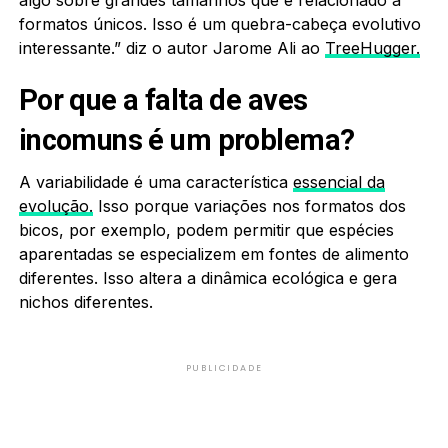
formatos únicos. Isso é um quebra-cabeça evolutivo
interessante.” diz o autor Jarome Ali ao
TreeHugger.
Por que a falta de aves
incomuns é um problema?
A variabilidade é uma característica
essencial da
evolução.
Isso porque variações nos formatos dos
bicos, por exemplo, podem permitir que espécies
aparentadas se especializem em fontes de alimento
diferentes. Isso altera a dinâmica ecológica e gera
nichos diferentes.
PUBLICIDADE