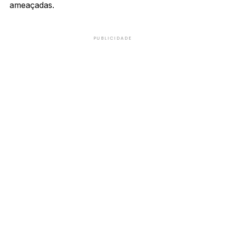
ameaçadas.
PUBLICIDADE