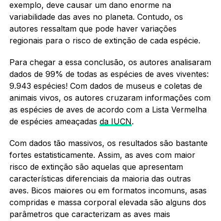
exemplo, deve causar um dano enorme na
variabilidade das aves no planeta. Contudo, os
autores ressaltam que pode haver variações
regionais para o risco de extinção de cada espécie.
Para chegar a essa conclusão, os autores analisaram
dados de 99% de todas as espécies de aves viventes:
9.943 espécies! Com dados de museus e coletas de
animais vivos, os autores cruzaram informações com
as espécies de aves de acordo com a Lista Vermelha
de espécies ameaçadas
da IUCN
.
Com dados tão massivos, os resultados são bastante
fortes estatisticamente. Assim, as aves com maior
risco de extinção são aquelas que apresentam
características diferenciais da maioria das outras
aves. Bicos maiores ou em formatos incomuns, asas
compridas e massa corporal elevada são alguns dos
parâmetros que caracterizam as aves mais