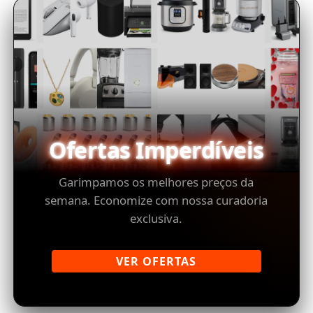
Ofertas Imperdíveis
Garimpamos os melhores preços da
semana. Economize com nossa curadoria
exclusiva.
VER OFERTAS