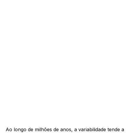
Ao longo de milhões de anos, a variabilidade tende a