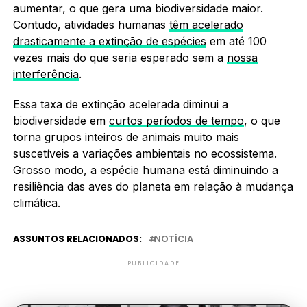
aumentar, o que gera uma biodiversidade maior.
Contudo, atividades humanas
têm acelerado
drasticamente a extinção de espécies
em até 100
vezes mais do que seria esperado sem a
nossa
interferência
.
Essa taxa de extinção acelerada diminui a
biodiversidade em
curtos períodos de tempo
, o que
torna grupos inteiros de animais muito mais
suscetíveis a variações ambientais no ecossistema.
Grosso modo, a espécie humana está diminuindo a
resiliência das aves do planeta em relação à mudança
climática.
ASSUNTOS RELACIONADOS:
NOTÍCIA
PUBLICIDADE