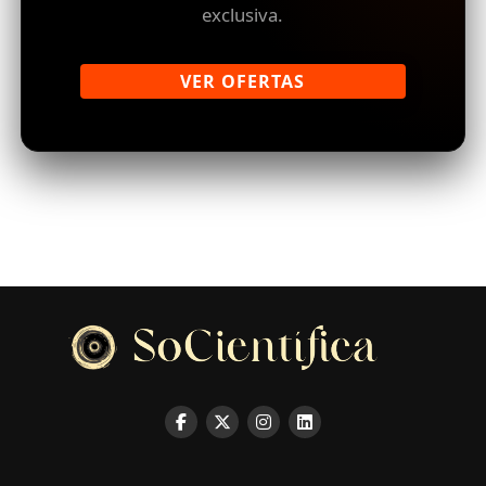
exclusiva.
VER OFERTAS