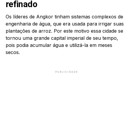
refinado
Os líderes de Angkor tinham sistemas complexos de
engenharia de água, que era usada para irrigar suas
plantações de arroz. Por este motivo essa cidade se
tornou uma grande capital imperial de seu tempo,
pois podia acumular água e utilizá-la em meses
secos.
PUBLICIDADE