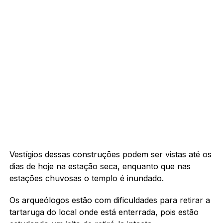
Vestígios dessas construções podem ser vistas até os
dias de hoje na estação seca, enquanto que nas
estações chuvosas o templo é inundado.
Os arqueólogos estão com dificuldades para retirar a
tartaruga do local onde está enterrada, pois estão