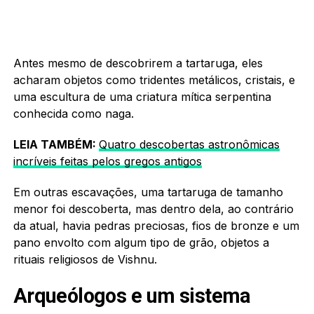
Antes mesmo de descobrirem a tartaruga, eles
acharam objetos como tridentes metálicos, cristais, e
uma escultura de uma criatura mítica serpentina
conhecida como naga.
LEIA TAMBÉM:
Quatro descobertas astronômicas
incríveis feitas pelos gregos antigos
Em outras escavações, uma tartaruga de tamanho
menor foi descoberta, mas dentro dela, ao contrário
da atual, havia pedras preciosas, fios de bronze e um
pano envolto com algum tipo de grão, objetos a
rituais religiosos de Vishnu.
Arqueólogos e um sistema