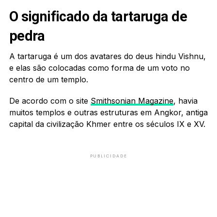
O significado da tartaruga de
pedra
A tartaruga é um dos avatares do deus hindu Vishnu,
e elas são colocadas como forma de um voto no
centro de um templo.
De acordo com o site
Smithsonian Magazine
, havia
muitos templos e outras estruturas em Angkor, antiga
capital da civilização Khmer entre os séculos IX e XV.
PUBLICIDADE