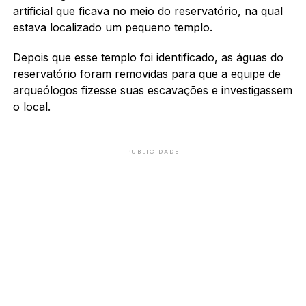
artificial que ficava no meio do reservatório, na qual
estava localizado um pequeno templo.
Depois que esse templo foi identificado, as águas do
reservatório foram removidas para que a equipe de
arqueólogos fizesse suas escavações e investigassem
o local.
PUBLICIDADE