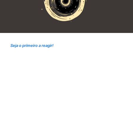
Seja o primeiro a reagir!