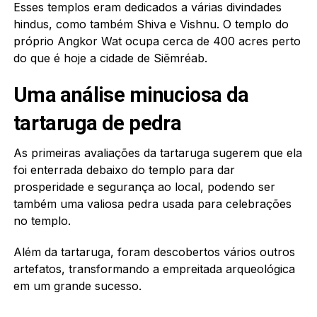
Esses templos eram dedicados a várias divindades
hindus, como também Shiva e Vishnu. O templo do
próprio Angkor Wat ocupa cerca de 400 acres perto
do que é hoje a cidade de Siĕmréab.
Uma análise minuciosa da
tartaruga de pedra
As primeiras avaliações da tartaruga sugerem que ela
foi enterrada debaixo do templo para dar
prosperidade e segurança ao local, podendo ser
também uma valiosa pedra usada para celebrações
no templo.
Além da tartaruga, foram descobertos vários outros
artefatos, transformando a empreitada arqueológica
em um grande sucesso.