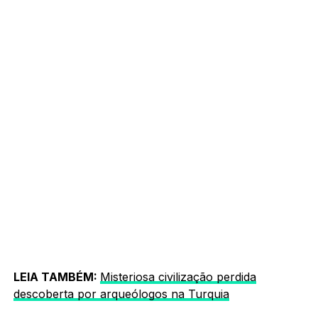
LEIA TAMBÉM:
Misteriosa civilização perdida
descoberta por arqueólogos na Turquia