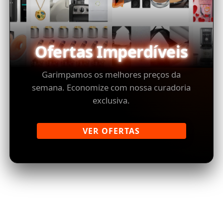
Ofertas Imperdíveis
Garimpamos os melhores preços da
semana. Economize com nossa curadoria
exclusiva.
VER OFERTAS