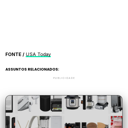
FONTE /
USA Today
ASSUNTOS RELACIONADOS:
PUBLICIDADE