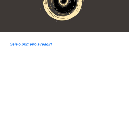
Seja o primeiro a reagir!