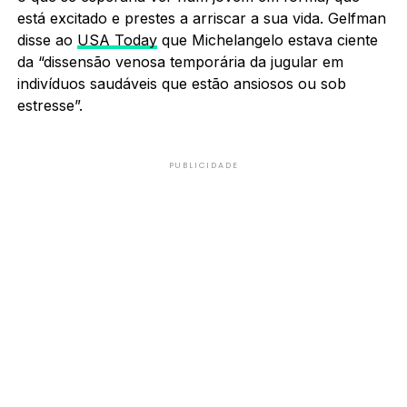
está excitado e prestes a arriscar a sua vida. Gelfman
disse ao
USA Today
que Michelangelo estava ciente
da “dissensão venosa temporária da jugular em
indivíduos saudáveis que estão ansiosos ou sob
estresse”.
PUBLICIDADE