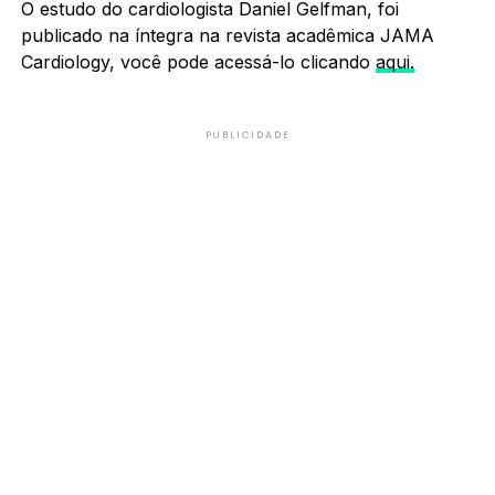
O estudo do cardiologista Daniel Gelfman, foi
publicado na íntegra na revista acadêmica JAMA
Cardiology, você pode acessá-lo clicando
aqui.
PUBLICIDADE