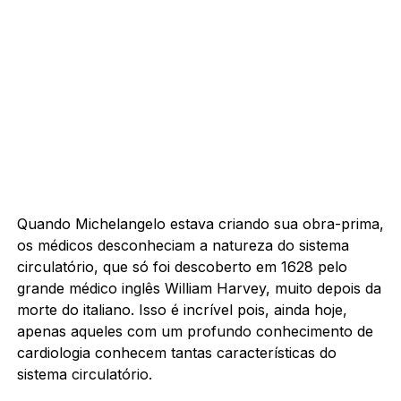
Quando Michelangelo estava criando sua obra-prima,
os médicos desconheciam a natureza do sistema
circulatório, que só foi descoberto em 1628 pelo
grande médico inglês William Harvey, muito depois da
morte do italiano. Isso é incrível pois, ainda hoje,
apenas aqueles com um profundo conhecimento de
cardiologia conhecem tantas características do
sistema circulatório.