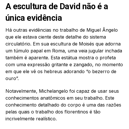
A escultura de David não é a
única evidência
Há outras evidências no trabalho de Miguel Ângelo
que ele estava ciente deste detalhe do sistema
circulatório. Em sua escultura de Moisés que adorna
um túmulo papal em Roma, uma veia jugular inchada
também é aparente. Esta estátua mostra o profeta
com uma expressão gritante e zangado, no momento
em que ele vê os hebreus adorando “o bezerro de
ouro”.
Notavelmente, Michelangelo foi capaz de usar seus
conhecimentos anatômicos em seu trabalho. Este
conhecimento detalhado do corpo é uma das razões
pelas quais o trabalho dos florentinos é tão
incrivelmente realístico.