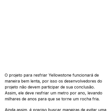
O projeto para resfriar Yellowstone funcionará de
maneira bem lenta, por isso os desenvolvedores do
projeto não devem participar de sua conclusão.
Assim, ele deve resfriar um metro por ano, levando
milhares de anos para que se torne um rocha fria.
Ainda assim, é preciso buscar maneiras de evitar uma