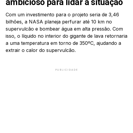
ambicioso para lidar a situação
Com um investimento para o projeto seria de 3,46
bilhões, a NASA planeja perfurar até 10 km no
supervulcão e bombear água em alta pressão. Com
isso, o líquido no interior do gigante de lava retornaria
a uma temperatura em torno de 350ºC, ajudando a
extrair o calor do supervulcão.
PUBLICIDADE