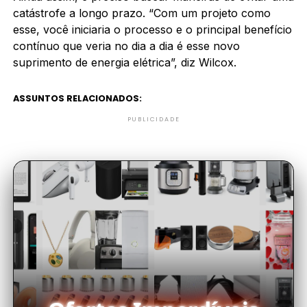
catástrofe a longo prazo. “Com um projeto como
esse, você iniciaria o processo e o principal benefício
contínuo que veria no dia a dia é esse novo
suprimento de energia elétrica”, diz Wilcox.
ASSUNTOS RELACIONADOS:
PUBLICIDADE