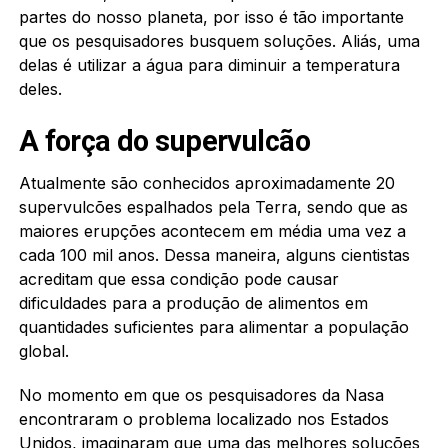
partes do nosso planeta, por isso é tão importante
que os pesquisadores busquem soluções. Aliás, uma
delas é utilizar a água para diminuir a temperatura
deles.
A força do supervulcão
Atualmente são conhecidos aproximadamente 20
supervulcões espalhados pela Terra, sendo que as
maiores erupções acontecem em média uma vez a
cada 100 mil anos. Dessa maneira, alguns cientistas
acreditam que essa condição pode causar
dificuldades para a produção de alimentos em
quantidades suficientes para alimentar a população
global.
No momento em que os pesquisadores da Nasa
encontraram o problema localizado nos Estados
Unidos, imaginaram que uma das melhores soluções