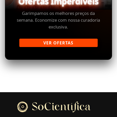
Ofertas Imperdíveis
Garimpamos os melhores preços da
semana. Economize com nossa curadoria
exclusiva.
VER OFERTAS