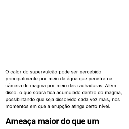
O calor do supervulcão pode ser percebido
principalmente por meio da água que penetra na
câmara de magma por meio das rachaduras. Além
disso, o que sobra fica acumulado dentro do magma,
possibilitando que seja dissolvido cada vez mais, nos
momentos em que a erupção atinge certo nível.
Ameaça maior do que um