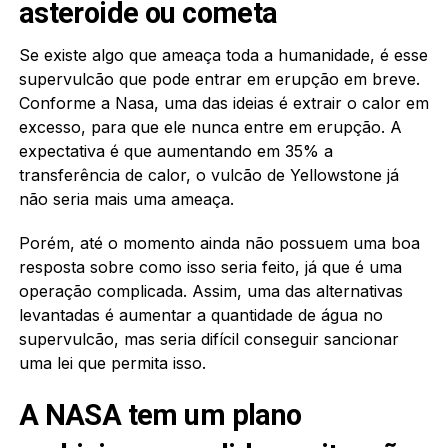
asteroide ou cometa
Se existe algo que ameaça toda a humanidade, é esse
supervulcão que pode entrar em erupção em breve.
Conforme a Nasa, uma das ideias é extrair o calor em
excesso, para que ele nunca entre em erupção. A
expectativa é que aumentando em 35% a
transferência de calor, o vulcão de Yellowstone já
não seria mais uma ameaça.
Porém, até o momento ainda não possuem uma boa
resposta sobre como isso seria feito, já que é uma
operação complicada. Assim, uma das alternativas
levantadas é aumentar a quantidade de água no
supervulcão, mas seria difícil conseguir sancionar
uma lei que permita isso.
A NASA tem um plano