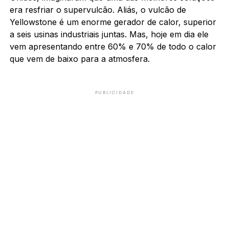
era resfriar o supervulcão. Aliás, o vulcão de
Yellowstone é um enorme gerador de calor, superior
a seis usinas industriais juntas. Mas, hoje em dia ele
vem apresentando entre 60% e 70% de todo o calor
que vem de baixo para a atmosfera.
PUBLICIDADE