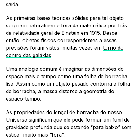
saída.
As primeiras bases teóricas sólidas para tal objeto
surgiram naturalmente fora da matemática por trás
da relatividade geral de Einstein em 1915. Desde
então, objetos físicos correspondentes a essas
previsões foram vistos, muitas vezes em
torno do
centro das galáxias
.
Uma analogia comum é imaginar as dimensões do
espaço mais o tempo como uma folha de borracha
lisa. Assim como um objeto pesado contorna a folha
de borracha, a massa distorce a geometria do
espaço-tempo.
As propriedades do lençol de borracha do nosso
Universo significam que ele pode formar um funil de
gravidade profunda que se estende “para baixo” sem
esticar muito mais “fora”.