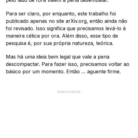
Para ser claro, por enquanto, este trabalho foi
publicado apenas no site arXiv.org, então ainda não
foi revisado. Isso significa que precisamos levá-lo à
maneira cética por ora. Além disso, esse tipo de
pesquisa é, por sua própria natureza, teórica.
Mas há uma ideia bem legal que vale a pena
descompactar. Para fazer isso, precisamos voltar ao
básico por um momento. Então … aguente firme.
PUBLICIDADE