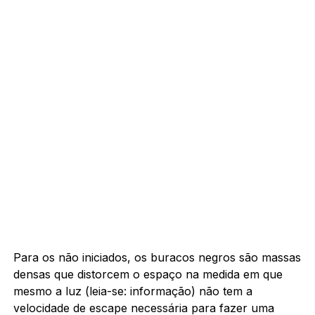
Para os não iniciados, os buracos negros são massas
densas que distorcem o espaço na medida em que
mesmo a luz (leia-se: informação) não tem a
velocidade de escape necessária para fazer uma