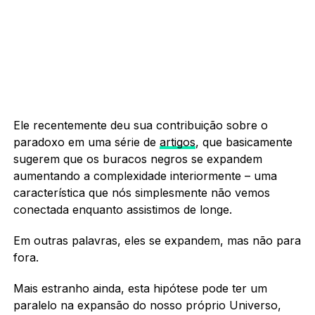
Ele recentemente deu sua contribuição sobre o
paradoxo em uma série de
artigos
, que basicamente
sugerem que os buracos negros se expandem
aumentando a complexidade interiormente – uma
característica que nós simplesmente não vemos
conectada enquanto assistimos de longe.
Em outras palavras, eles se expandem, mas não para
fora.
Mais estranho ainda, esta hipótese pode ter um
paralelo na expansão do nosso próprio Universo,