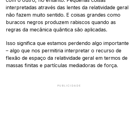
interpretadas através das lentes da relatividade geral
não fazem muito sentido. E coisas grandes como
buracos negros produzem rabiscos quando as
regras da mecânica quântica são aplicadas.
Isso significa que estamos perdendo algo importante
– algo que nos permitiria interpretar o recurso de
flexão de espaço da relatividade geral em termos de
massas finitas e partículas mediadoras de força.
PUBLICIDADE