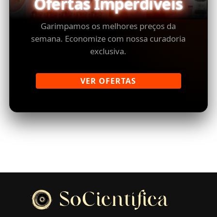
Ofertas Imperdíveis
Garimpamos os melhores preços da
semana. Economize com nossa curadoria
exclusiva.
VER OFERTAS