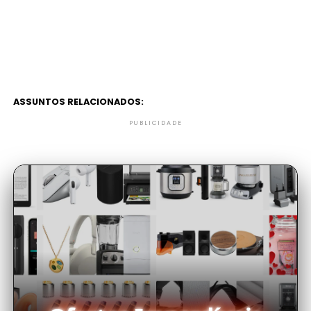
ASSUNTOS RELACIONADOS:
PUBLICIDADE