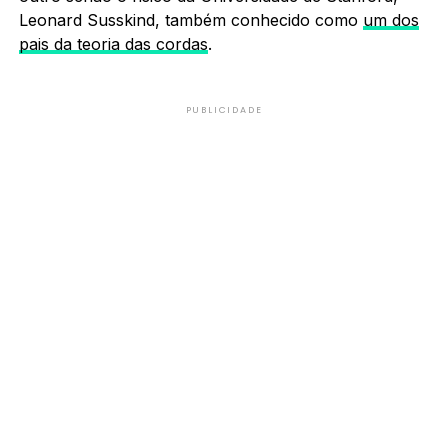
Leonard Susskind, também conhecido como
um dos
pais da teoria das cordas
.
PUBLICIDADE