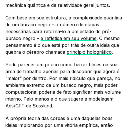
mecânica quântica e da relatividade geral juntos.
Com base em sua estrutura, a complexidade quântica
de um buraco negro – o número de etapas
necessárias para retorná-lo a um estado de pré-
buraco negro –
é refletida em seu volume
. O mesmo
pensamento é o que está por trás de outra ideia que
quebra o cérebro chamada
princípio holográfico
.
Pode parecer um pouco como baixar filmes na sua
área de trabalho apenas para descobrir que agora é
“maior” por dentro. Por mais ridículo que pareça, no
ambiente extremo de um buraco negro, mais poder
computacional poderia de fato significar mais volume
interno. Pelo menos é o que sugere a modelagem
Ads/CFT de Susskind.
A própria teoria das cordas é uma daquelas boas
ideias implorando por uma vitória empírica, então