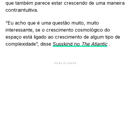
que também parece estar crescendo de uma maneira
contraintuitiva.
“Eu acho que é uma questão muito, muito
interessante, se o crescimento cosmológico do
espaço está ligado ao crescimento de algum tipo de
complexidade”, disse
Susskind no
The Atlantic
.
PUBLICIDADE