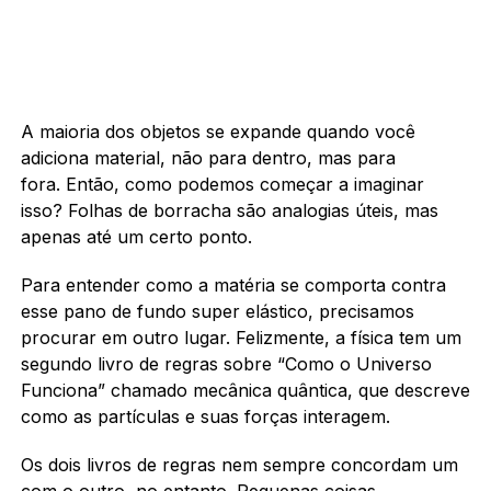
A maioria dos objetos se expande quando você
adiciona material, não para dentro, mas para
fora. Então, como podemos começar a imaginar
isso? Folhas de borracha são analogias úteis, mas
apenas até um certo ponto.
Para entender como a matéria se comporta contra
esse pano de fundo super elástico, precisamos
procurar em outro lugar. Felizmente, a física tem um
segundo livro de regras sobre “Como o Universo
Funciona” chamado mecânica quântica, que descreve
como as partículas e suas forças interagem.
Os dois livros de regras nem sempre concordam um
com o outro, no entanto. Pequenas coisas