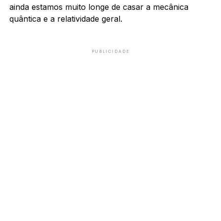
ainda estamos muito longe de casar a mecânica
quântica e a relatividade geral.
PUBLICIDADE