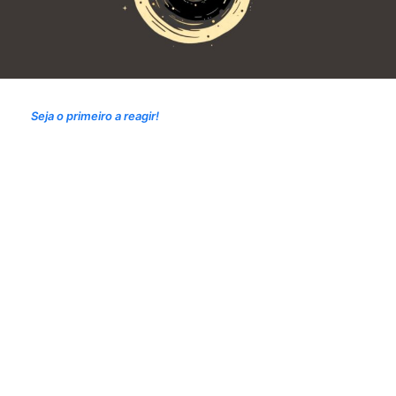
Seja o primeiro a reagir!