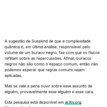
A sugestão de Susskind de que a complexidade
quântica é, em última análise, responsável pelo
volume de um buraco negro, faz com que os físicos
reflitam sobre as repercussões. Afinal, buracos
negros não são como o espaço comum, então não
podemos esperar que regras comuns sejam
aplicadas.
Mas se vale a pena ouvir sobre esse assunto de
alguém, provavelmente esse alguém é esse cara.
Esta pesquisa está disponível em
arXiv.org
.