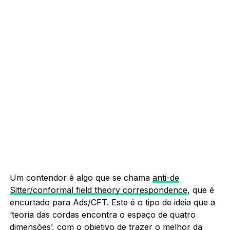
Um contendor é algo que se chama
anti-de
Sitter/conformal field theory correspondence
, que é
encurtado para Ads/CFT. Este é o tipo de ideia que a
‘teoria das cordas encontra o espaço de quatro
dimensões’, com o objetivo de trazer o melhor da