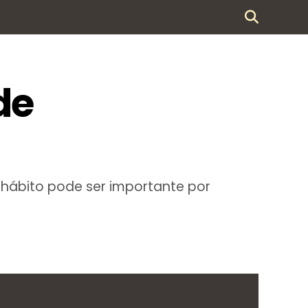
de
 hábito pode ser importante por