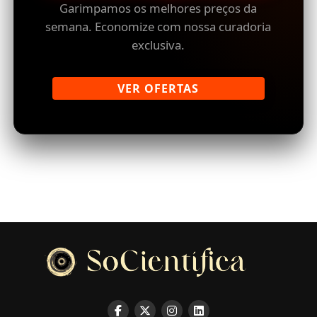
Garimpamos os melhores preços da
semana. Economize com nossa curadoria
exclusiva.
VER OFERTAS