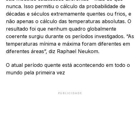
nunca. Isso permitiu o cálculo da probabilidade de
décadas e séculos extremamente quentes ou frios, e
não apenas o cálculo das temperaturas absolutas. O
resultado foi que nenhum quadro globalmente
coerente surgiu durante os períodos investigados. “As
temperaturas mínima e máxima foram diferentes em
diferentes áreas”, diz Raphael Neukom.
O atual período quente está acontecendo em todo o
mundo pela primeira vez
PUBLICIDADE