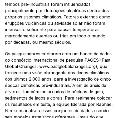
tempos pré-industriais foram influenciados
principalmente por flutuações aleatórias dentro dos
próprios sistemas climáticos. Fatores externos como
erupções vulcânicas ou atividade solar não foram
intensos o suficiente para causar temperaturas
marcadamente quentes ou frias em todo o mundo
por décadas, ou mesmo séculos.
Os pesquisadores contaram com um banco de dados
do consórcio internacional de pesquisa PAGES (Past
Global Changes, www.pastglobalchanges.org), que
fornece uma visão abrangente dos dados climáticos
dos últimos 2.000 anos, para a investigação de cinco
épocas climáticas pré-industriais. Além de anéis de
árvores, também inclui dados de núcleos de gelo,
sedimentos de lagos e corais. Para realmente colocar
os resultados em teste, a equipe liderada por Raphael
Neukom analisou esses conjuntos de dados usando
seis modelos estatísticos diferentes – mais do que