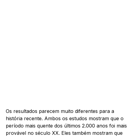
Os resultados parecem muito diferentes para a
história recente. Ambos os estudos mostram que o
período mais quente dos últimos 2.000 anos foi mais
provável no século XX. Eles também mostram que