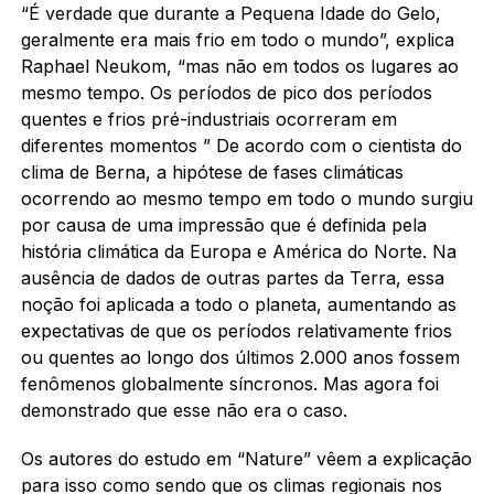
“É verdade que durante a Pequena Idade do Gelo,
geralmente era mais frio em todo o mundo”, explica
Raphael Neukom, “mas não em todos os lugares ao
mesmo tempo. Os períodos de pico dos períodos
quentes e frios pré-industriais ocorreram em
diferentes momentos ” De acordo com o cientista do
clima de Berna, a hipótese de fases climáticas
ocorrendo ao mesmo tempo em todo o mundo surgiu
por causa de uma impressão que é definida pela
história climática da Europa e América do Norte. Na
ausência de dados de outras partes da Terra, essa
noção foi aplicada a todo o planeta, aumentando as
expectativas de que os períodos relativamente frios
ou quentes ao longo dos últimos 2.000 anos fossem
fenômenos globalmente síncronos. Mas agora foi
demonstrado que esse não era o caso.
Os autores do estudo em “Nature” vêem a explicação
para isso como sendo que os climas regionais nos