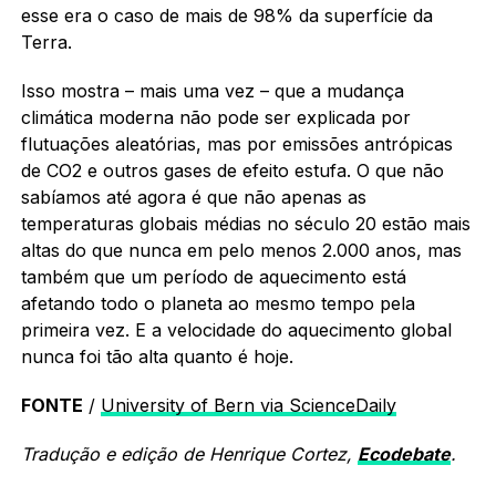
esse era o caso de mais de 98% da superfície da
Terra.
Isso mostra – mais uma vez – que a mudança
climática moderna não pode ser explicada por
flutuações aleatórias, mas por emissões antrópicas
de CO2 e outros gases de efeito estufa. O que não
sabíamos até agora é que não apenas as
temperaturas globais médias no século 20 estão mais
altas do que nunca em pelo menos 2.000 anos, mas
também que um período de aquecimento está
afetando todo o planeta ao mesmo tempo pela
primeira vez. E a velocidade do aquecimento global
nunca foi tão alta quanto é hoje.
FONTE
/
University of Bern via ScienceDaily
Tradução e edição de Henrique Cortez,
Ecodebate
.