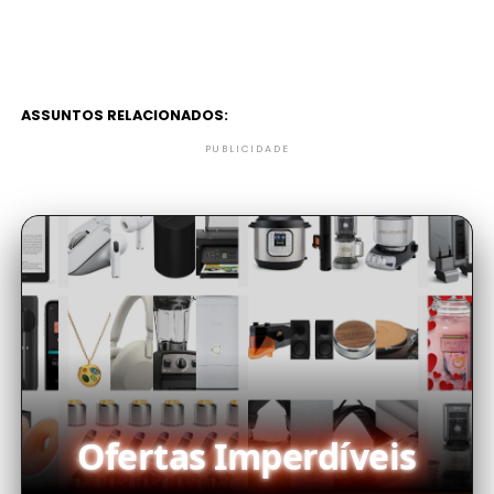
ASSUNTOS RELACIONADOS:
PUBLICIDADE
Ofertas Imperdíveis