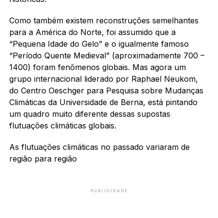
Como também existem reconstruções semelhantes
para a América do Norte, foi assumido que a
“Pequena Idade do Gelo” e o igualmente famoso
“Período Quente Medieval” (aproximadamente 700 –
1400) foram fenômenos globais. Mas agora um
grupo internacional liderado por Raphael Neukom,
do Centro Oeschger para Pesquisa sobre Mudanças
Climáticas da Universidade de Berna, está pintando
um quadro muito diferente dessas supostas
flutuações climáticas globais.
As flutuações climáticas no passado variaram de
região para região
PUBLICIDADE