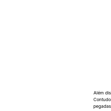
Além dis
Contudo,
pegadas