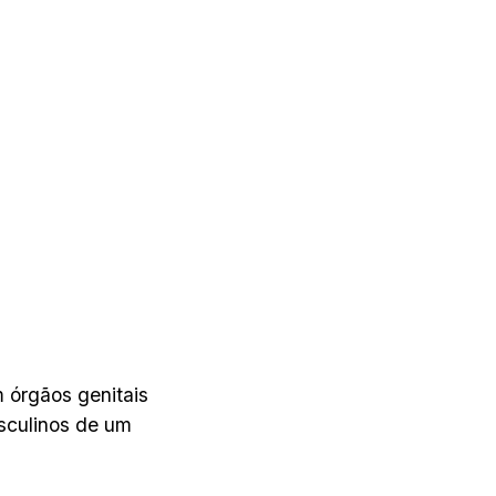
 órgãos genitais
sculinos de um