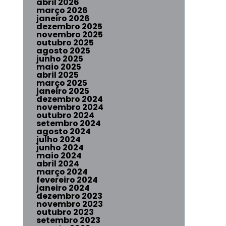
abril 2026
março 2026
janeiro 2026
dezembro 2025
novembro 2025
outubro 2025
agosto 2025
junho 2025
maio 2025
abril 2025
março 2025
janeiro 2025
dezembro 2024
novembro 2024
outubro 2024
setembro 2024
agosto 2024
julho 2024
junho 2024
maio 2024
abril 2024
março 2024
fevereiro 2024
janeiro 2024
dezembro 2023
novembro 2023
outubro 2023
setembro 2023