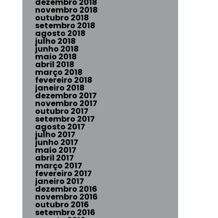
dezembro 2018
novembro 2018
outubro 2018
setembro 2018
agosto 2018
julho 2018
junho 2018
maio 2018
abril 2018
março 2018
fevereiro 2018
janeiro 2018
dezembro 2017
novembro 2017
outubro 2017
setembro 2017
agosto 2017
julho 2017
junho 2017
maio 2017
abril 2017
março 2017
fevereiro 2017
janeiro 2017
dezembro 2016
novembro 2016
outubro 2016
setembro 2016