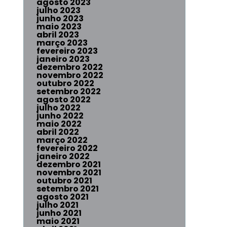
agosto 2023
julho 2023
junho 2023
maio 2023
abril 2023
março 2023
fevereiro 2023
janeiro 2023
dezembro 2022
novembro 2022
outubro 2022
setembro 2022
agosto 2022
julho 2022
junho 2022
maio 2022
abril 2022
março 2022
fevereiro 2022
janeiro 2022
dezembro 2021
novembro 2021
outubro 2021
setembro 2021
agosto 2021
julho 2021
junho 2021
maio 2021