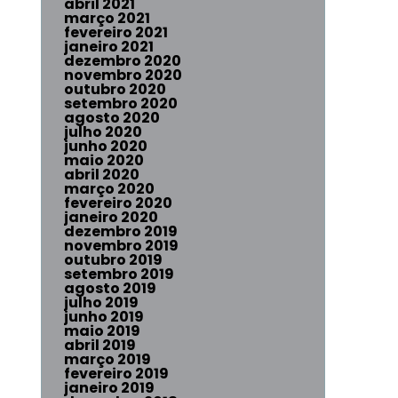
abril 2021
março 2021
fevereiro 2021
janeiro 2021
dezembro 2020
novembro 2020
outubro 2020
setembro 2020
agosto 2020
julho 2020
junho 2020
maio 2020
abril 2020
março 2020
fevereiro 2020
janeiro 2020
dezembro 2019
novembro 2019
outubro 2019
setembro 2019
agosto 2019
julho 2019
junho 2019
maio 2019
abril 2019
março 2019
fevereiro 2019
janeiro 2019