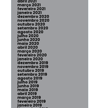
abril 2021
março 2021
fevereiro 2021
janeiro 2021
dezembro 2020
novembro 2020
outubro 2020
setembro 2020
agosto 2020
julho 2020
junho 2020
maio 2020
abril 2020
março 2020
fevereiro 2020
janeiro 2020
dezembro 2019
novembro 2019
outubro 2019
setembro 2019
agosto 2019
julho 2019
junho 2019
maio 2019
abril 2019
março 2019
fevereiro 2019
janeiro 2019