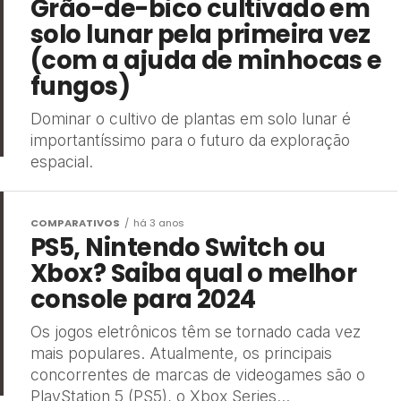
Grão-de-bico cultivado em
solo lunar pela primeira vez
(com a ajuda de minhocas e
fungos)
Dominar o cultivo de plantas em solo lunar é
importantíssimo para o futuro da exploração
espacial.
COMPARATIVOS
há 3 anos
PS5, Nintendo Switch ou
Xbox? Saiba qual o melhor
console para 2024
Os jogos eletrônicos têm se tornado cada vez
mais populares. Atualmente, os principais
concorrentes de marcas de videogames são o
PlayStation 5 (PS5), o Xbox Series...