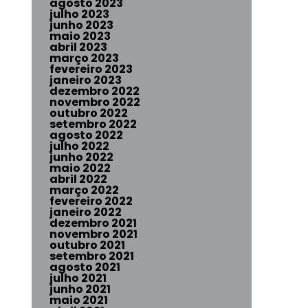
agosto 2023
julho 2023
junho 2023
maio 2023
abril 2023
março 2023
fevereiro 2023
janeiro 2023
dezembro 2022
novembro 2022
outubro 2022
setembro 2022
agosto 2022
julho 2022
junho 2022
maio 2022
abril 2022
março 2022
fevereiro 2022
janeiro 2022
dezembro 2021
novembro 2021
outubro 2021
setembro 2021
agosto 2021
julho 2021
junho 2021
maio 2021