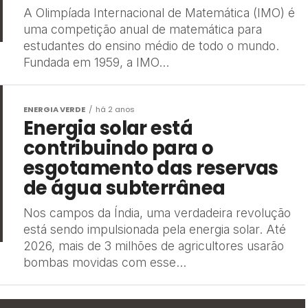
A Olimpíada Internacional de Matemática (IMO) é
uma competição anual de matemática para
estudantes do ensino médio de todo o mundo.
Fundada em 1959, a IMO...
ENERGIA VERDE
há 2 anos
Energia solar está
contribuindo para o
esgotamento das reservas
de água subterrânea
Nos campos da Índia, uma verdadeira revolução
está sendo impulsionada pela energia solar. Até
2026, mais de 3 milhões de agricultores usarão
bombas movidas com esse...