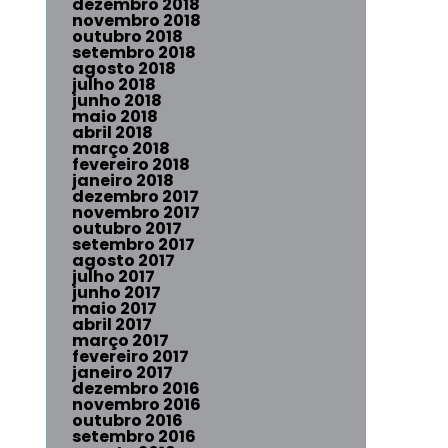
dezembro 2018
novembro 2018
outubro 2018
setembro 2018
agosto 2018
julho 2018
junho 2018
maio 2018
abril 2018
março 2018
fevereiro 2018
janeiro 2018
dezembro 2017
novembro 2017
outubro 2017
setembro 2017
agosto 2017
julho 2017
junho 2017
maio 2017
abril 2017
março 2017
fevereiro 2017
janeiro 2017
dezembro 2016
novembro 2016
outubro 2016
setembro 2016