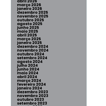
abril 2026
março 2026
janeiro 2026
dezembro 2025
novembro 2025
outubro 2025
agosto 2025
junho 2025
maio 2025
abril 2025
março 2025
janeiro 2025
dezembro 2024
novembro 2024
outubro 2024
setembro 2024
agosto 2024
julho 2024
junho 2024
maio 2024
abril 2024
março 2024
fevereiro 2024
janeiro 2024
dezembro 2023
novembro 2023
outubro 2023
setembro 2023