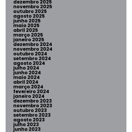
dezembro 2025
novembro 2025
outubro 2025
agosto 2025
junho 2025
maio 2025
abril 2025
março 2025
janeiro 2025
dezembro 2024
novembro 2024
outubro 2024
setembro 2024
agosto 2024
julho 2024
junho 2024
maio 2024
abril 2024
março 2024
fevereiro 2024
janeiro 2024
dezembro 2023
novembro 2023
outubro 2023
setembro 2023
agosto 2023
julho 2023
junho 2023