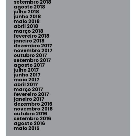
setembro 2018
agosto 2018
julho 2018
junho 2018
maio 2018
abril 2018
março 2018
fevereiro 2018
janeiro 2018
dezembro 2017
novembro 2017
outubro 2017
setembro 2017
agosto 2017
julho 2017
junho 2017
maio 2017
abril 2017
março 2017
fevereiro 2017
janeiro 2017
dezembro 2016
novembro 2016
outubro 2016
setembro 2016
agosto 2016
maio 2015