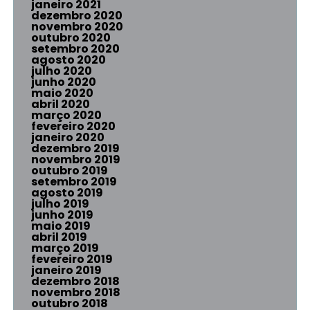
janeiro 2021
dezembro 2020
novembro 2020
outubro 2020
setembro 2020
agosto 2020
julho 2020
junho 2020
maio 2020
abril 2020
março 2020
fevereiro 2020
janeiro 2020
dezembro 2019
novembro 2019
outubro 2019
setembro 2019
agosto 2019
julho 2019
junho 2019
maio 2019
abril 2019
março 2019
fevereiro 2019
janeiro 2019
dezembro 2018
novembro 2018
outubro 2018