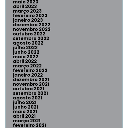
maio 2023
abril 2023
março 2023
fevereiro 2023
janeiro 2023
dezembro 2022
novembro 2022
outubro 2022
setembro 2022
agosto 2022
julho 2022
junho 2022
maio 2022
abril 2022
março 2022
fevereiro 2022
janeiro 2022
dezembro 2021
novembro 2021
outubro 2021
setembro 2021
agosto 2021
julho 2021
junho 2021
maio 2021
abril 2021
março 2021
fevereiro 2021