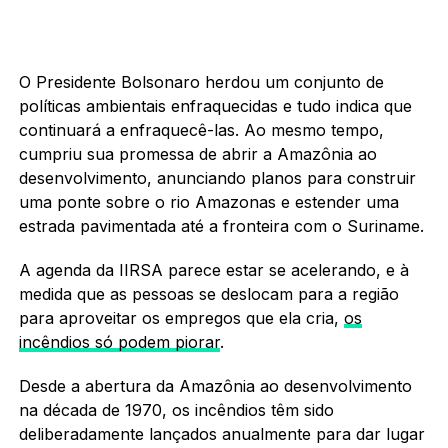
O Presidente Bolsonaro herdou um conjunto de
políticas ambientais enfraquecidas e tudo indica que
continuará a enfraquecê-las. Ao mesmo tempo,
cumpriu sua promessa de abrir a Amazônia ao
desenvolvimento, anunciando planos para construir
uma ponte sobre o rio Amazonas e estender uma
estrada pavimentada até a fronteira com o Suriname.
A agenda da IIRSA parece estar se acelerando, e à
medida que as pessoas se deslocam para a região
para aproveitar os empregos que ela cria,
os
incêndios só podem piorar
.
Desde a abertura da Amazônia ao desenvolvimento
na década de 1970, os incêndios têm sido
deliberadamente lançados anualmente para dar lugar