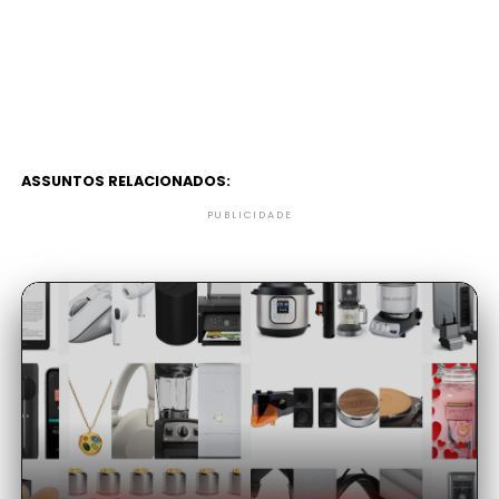
ASSUNTOS RELACIONADOS:
PUBLICIDADE