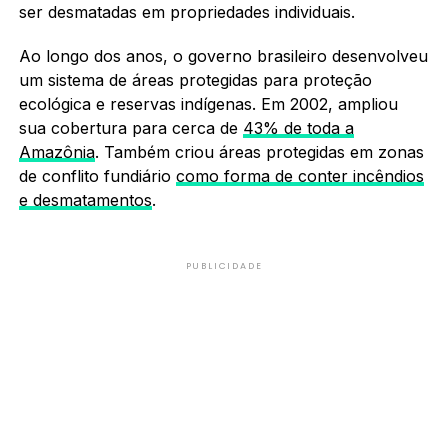
ser desmatadas em propriedades individuais.
Ao longo dos anos, o governo brasileiro desenvolveu
um sistema de áreas protegidas para proteção
ecológica e reservas indígenas. Em 2002, ampliou
sua cobertura para cerca de
43% de toda a
Amazônia
. Também criou áreas protegidas em zonas
de conflito fundiário
como forma de conter incêndios
e desmatamentos
.
PUBLICIDADE