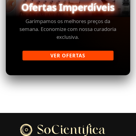
Ofertas Imperdíveis
Garimpamos os melhores preços da
semana. Economize com nossa curadoria
exclusiva.
VER OFERTAS