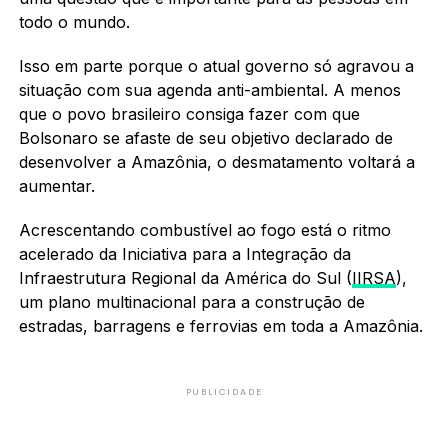
todo o mundo.
Isso em parte porque o atual governo só agravou a
situação com sua agenda anti-ambiental. A menos
que o povo brasileiro consiga fazer com que
Bolsonaro se afaste de seu objetivo declarado de
desenvolver a Amazônia, o desmatamento voltará a
aumentar.
Acrescentando combustível ao fogo está o ritmo
acelerado da Iniciativa para a Integração da
Infraestrutura Regional da América do Sul (
IIRSA
),
um plano multinacional para a construção de
estradas, barragens e ferrovias em toda a Amazônia.
PUBLICIDADE