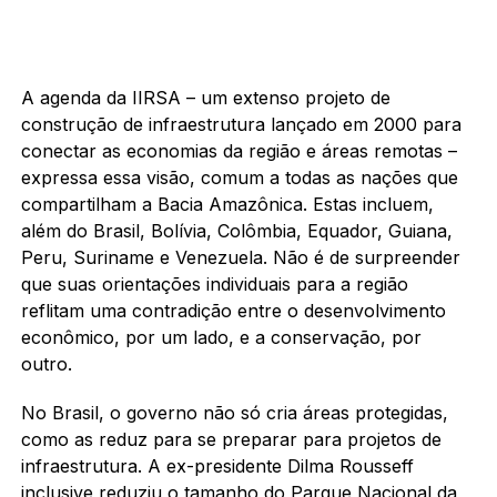
A agenda da IIRSA – um extenso projeto de
construção de infraestrutura lançado em 2000 para
conectar as economias da região e áreas remotas –
expressa essa visão, comum a todas as nações que
compartilham a Bacia Amazônica. Estas incluem,
além do Brasil, Bolívia, Colômbia, Equador, Guiana,
Peru, Suriname e Venezuela. Não é de surpreender
que suas orientações individuais para a região
reflitam uma contradição entre o desenvolvimento
econômico, por um lado, e a conservação, por
outro.
No Brasil, o governo não só cria áreas protegidas,
como as reduz para se preparar para projetos de
infraestrutura. A ex-presidente Dilma Rousseff
inclusive reduziu o tamanho do Parque Nacional da