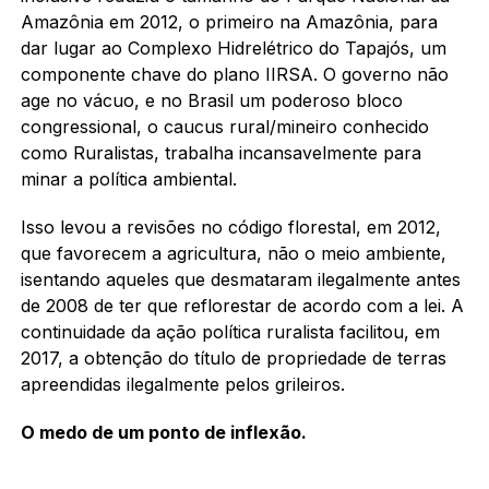
Amazônia em 2012, o primeiro na Amazônia, para
dar lugar ao Complexo Hidrelétrico do Tapajós, um
componente chave do plano IIRSA. O governo não
age no vácuo, e no Brasil um poderoso bloco
congressional, o caucus rural/mineiro conhecido
como Ruralistas, trabalha incansavelmente para
minar a política ambiental.
Isso levou a revisões no código florestal, em 2012,
que favorecem a agricultura, não o meio ambiente,
isentando aqueles que desmataram ilegalmente antes
de 2008 de ter que reflorestar de acordo com a lei. A
continuidade da ação política ruralista facilitou, em
2017, a obtenção do título de propriedade de terras
apreendidas ilegalmente pelos grileiros.
O medo de um ponto de inflexão.