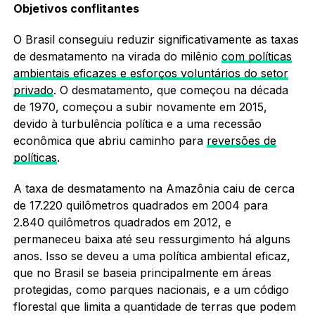
Objetivos conflitantes
O Brasil conseguiu reduzir significativamente as taxas
de desmatamento na virada do milênio
com políticas
ambientais eficazes e esforços voluntários do setor
privado
. O desmatamento, que começou na década
de 1970, começou a subir novamente em 2015,
devido à turbulência política e a uma recessão
econômica que abriu caminho para
reversões de
políticas
.
A taxa de desmatamento na Amazônia caiu de cerca
de 17.220 quilômetros quadrados em 2004 para
2.840 quilômetros quadrados em 2012, e
permaneceu baixa até seu ressurgimento há alguns
anos. Isso se deveu a uma política ambiental eficaz,
que no Brasil se baseia principalmente em áreas
protegidas, como parques nacionais, e a um código
florestal que limita a quantidade de terras que podem