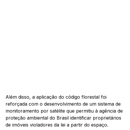
Além disso, a aplicação do código florestal foi
reforçada com o desenvolvimento de um sistema de
monitoramento por satélite que permitiu à agência de
proteção ambiental do Brasil identificar proprietários
de imóveis violadores da lei a partir do espaço.