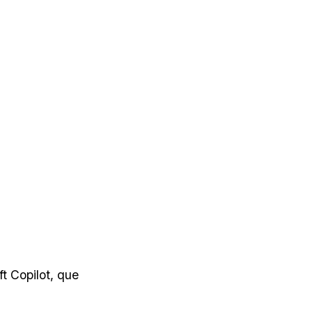
t Copilot, que