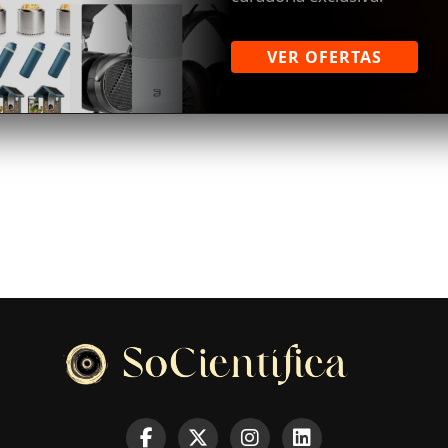
VER OFERTAS