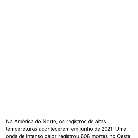
Na América do Norte, os registros de altas
temperaturas aconteceram em junho de 2021. Uma
onda de intenso calor registrou 808 mortes no Oeste