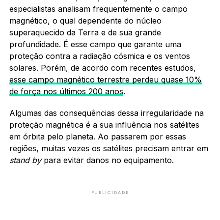
especialistas analisam frequentemente o campo
magnético, o qual dependente do núcleo
superaquecido da Terra e de sua grande
profundidade. É esse campo que garante uma
proteção contra a radiação cósmica e os ventos
solares. Porém, de acordo com recentes estudos,
esse campo magnético terrestre perdeu quase 10%
de força nos últimos 200 anos
.
Algumas das consequências dessa irregularidade na
proteção magnética é a sua influência nos satélites
em órbita pelo planeta. Ao passarem por essas
regiões, muitas vezes os satélites precisam entrar em
stand by
para evitar danos no equipamento.
PUBLICIDADE