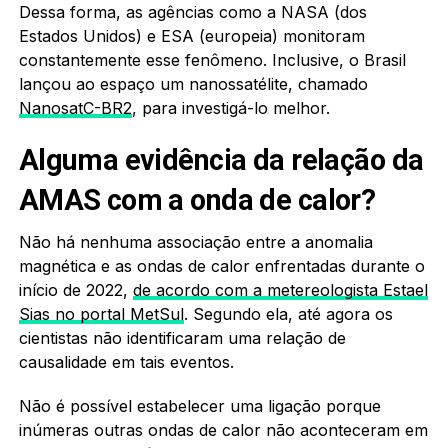
Dessa forma, as agências como a NASA (dos
Estados Unidos) e ESA (europeia) monitoram
constantemente esse fenômeno. Inclusive, o Brasil
lançou ao espaço um nanossatélite, chamado
NanosatC-BR2
, para investigá-lo melhor.
Alguma evidência da relação da
AMAS com a onda de calor?
Não há nenhuma associação entre a anomalia
magnética e as ondas de calor enfrentadas durante o
início de 2022,
de acordo com a metereologista Estael
Sias no portal MetSul
. Segundo ela, até agora os
cientistas não identificaram uma relação de
causalidade em tais eventos.
Não é possível estabelecer uma ligação porque
inúmeras outras ondas de calor não aconteceram em