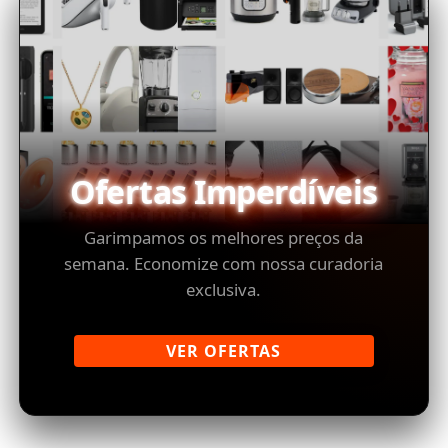
Ofertas Imperdíveis
Garimpamos os melhores preços da
semana. Economize com nossa curadoria
exclusiva.
VER OFERTAS