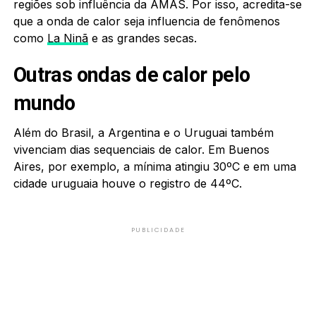
regiões sob influência da AMAS. Por isso, acredita-se
que a onda de calor seja influencia de fenômenos
como
La Ninã
e as grandes secas.
Outras ondas de calor pelo
mundo
Além do Brasil, a Argentina e o Uruguai também
vivenciam dias sequenciais de calor. Em Buenos
Aires, por exemplo, a mínima atingiu 30ºC e em uma
cidade uruguaia houve o registro de 44ºC.
PUBLICIDADE