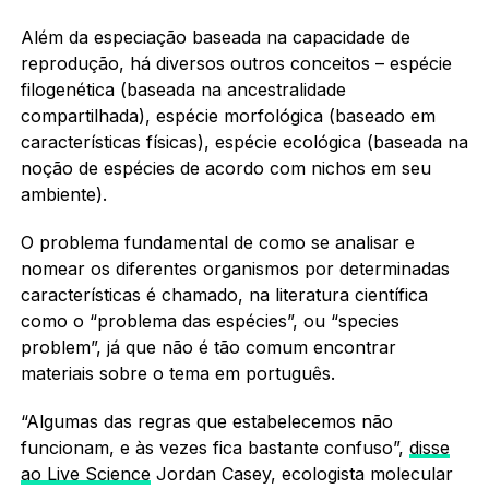
Além da especiação baseada na capacidade de
reprodução, há diversos outros conceitos – espécie
filogenética (baseada na ancestralidade
compartilhada), espécie morfológica (baseado em
características físicas), espécie ecológica (baseada na
noção de espécies de acordo com nichos em seu
ambiente).
O problema fundamental de como se analisar e
nomear os diferentes organismos por determinadas
características é chamado, na literatura científica
como o “problema das espécies”, ou “species
problem”, já que não é tão comum encontrar
materiais sobre o tema em português.
“Algumas das regras que estabelecemos não
funcionam, e às vezes fica bastante confuso”,
disse
ao Live Science
Jordan Casey, ecologista molecular