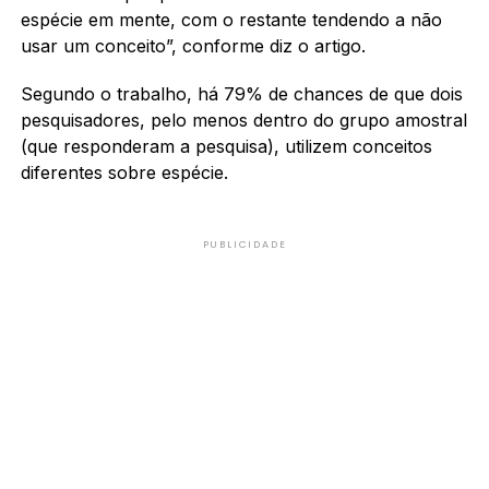
espécie em mente, com o restante tendendo a não
usar um conceito”, conforme diz o artigo.
Segundo o trabalho, há 79% de chances de que dois
pesquisadores, pelo menos dentro do grupo amostral
(que responderam a pesquisa), utilizem conceitos
diferentes sobre espécie.
PUBLICIDADE