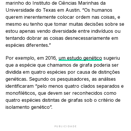
marinho do Instituto de Ciências Marinhas da
Universidade do Texas em Austin. “Os humanos
querem inerentemente colocar ordem nas coisas, e
mesmo eu tenho que tomar muitas decisões sobre se
estou apenas vendo diversidade entre indivíduos ou
tentando dobrar as coisas desnecessariamente em
espécies diferentes.”
Por exemplo, em 2016,
um estudo genético
sugeriu
que a espécie que chamamos de girafa poderia ser
dividida em quatro espécies por causa de distinções
genéticas. Segundo os pesquisadores, as análises
identificaram “pelo menos quatro clados separados e
monofiléticos, que devem ser reconhecidos como
quatro espécies distintas de girafas sob o critério de
isolamento genético”.
PUBLICIDADE