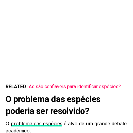
RELATED
IAs são confiáveis para identificar espécies?
O problema das espécies
poderia ser resolvido?
O
problema das espécies
é alvo de um grande debate
acadêmico.