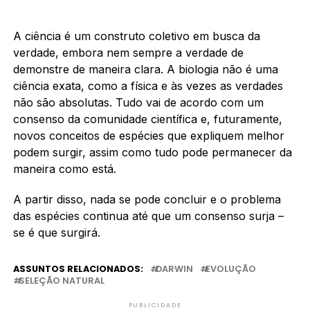
A ciência é um construto coletivo em busca da
verdade, embora nem sempre a verdade de
demonstre de maneira clara. A biologia não é uma
ciência exata, como a física e às vezes as verdades
não são absolutas. Tudo vai de acordo com um
consenso da comunidade científica e, futuramente,
novos conceitos de espécies que expliquem melhor
podem surgir, assim como tudo pode permanecer da
maneira como está.
A partir disso, nada se pode concluir e o problema
das espécies continua até que um consenso surja –
se é que surgirá.
ASSUNTOS RELACIONADOS:
DARWIN
EVOLUÇÃO
SELEÇÃO NATURAL
PUBLICIDADE