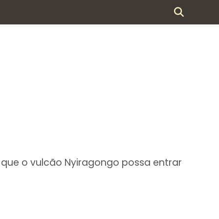
ue o vulcão Nyiragongo possa entrar