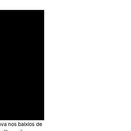
va nos baixios de