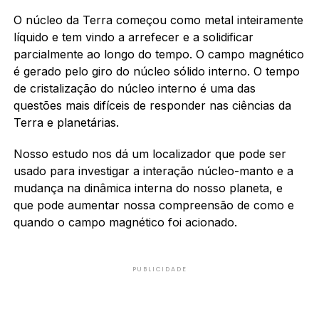
O núcleo da Terra começou como metal inteiramente
líquido e tem vindo a arrefecer e a solidificar
parcialmente ao longo do tempo. O campo magnético
é gerado pelo giro do núcleo sólido interno. O tempo
de cristalização do núcleo interno é uma das
questões mais difíceis de responder nas ciências da
Terra e planetárias.
Nosso estudo nos dá um localizador que pode ser
usado para investigar a interação núcleo-manto e a
mudança na dinâmica interna do nosso planeta, e
que pode aumentar nossa compreensão de como e
quando o campo magnético foi acionado.
PUBLICIDADE