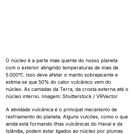
O núcleo é a parte mais quente do nosso planeta
com o exterior atingindo temperaturas de mais de
5.000℃. Isso deve afetar o manto sobrejacente e
estima-se que 50% do calor vulcânico vem do
núcleo. As camadas da Terra, da crosta externa até o
núcleo interno. Imagem: Shutterstock / VRVector
A atividade vulcânica é o principal mecanismo de
resfriamento do planeta. Alguns vulcões, como o que
ainda está formando ilhas vulcânicas do Havaí e da
Islândia, podem estar ligados ao núcleo por plumas