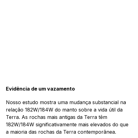
Evidência de um vazamento
Nosso estudo mostra uma mudança substancial na
relação 182W/184W do manto sobre a vida útil da
Terra. As rochas mais antigas da Terra têm
182W/184W significativamente mais elevados do que
a maioria das rochas da Terra contemporânea.