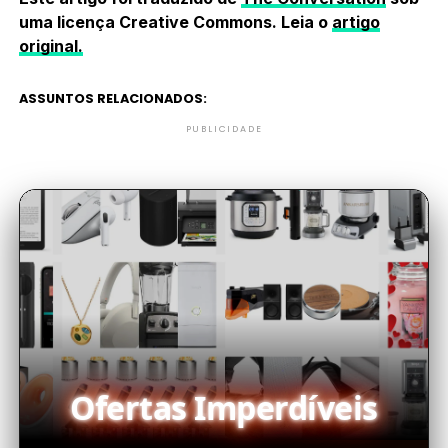
uma licença Creative Commons. Leia o
artigo
original.
ASSUNTOS RELACIONADOS:
PUBLICIDADE
Ofertas Imperdíveis