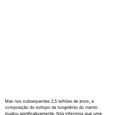
Mas nos subsequentes 2,5 bilhões de anos, a
composição do isótopo de tungstênio do manto
mudou significativamente. Nós inferimos que uma