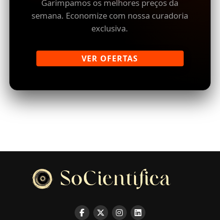
Garimpamos os melhores preços da
semana. Economize com nossa curadoria
exclusiva.
VER OFERTAS