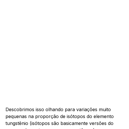
Descobrimos isso olhando para variações muito
pequenas na proporção de isótopos do elemento
tungstênio (isótopos são basicamente versões do