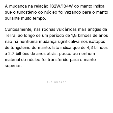
A mudança na relação 182W/184W do manto indica
que o tungstênio do núcleo foi vazando para o manto
durante muito tempo.
Curiosamente, nas rochas vulcânicas mais antigas da
Terra, ao longo de um período de 1,8 bilhões de anos
não há nenhuma mudança significativa nos isótopos
de tungstênio do manto. Isto indica que de 4,3 bilhões
a 2,7 bilhões de anos atrás, pouco ou nenhum
material do núcleo foi transferido para o manto
superior.
PUBLICIDADE