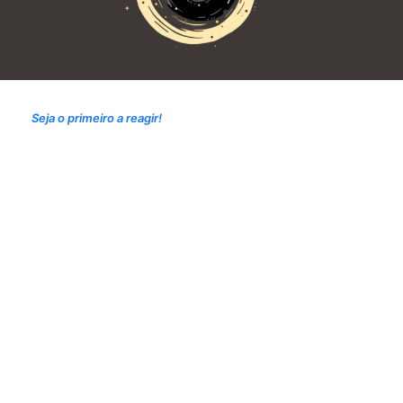
Seja o primeiro a reagir!