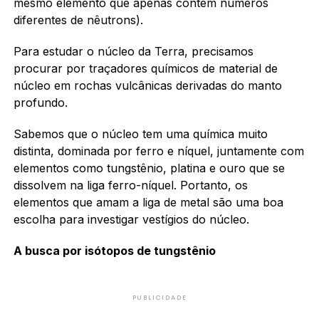
mesmo elemento que apenas contêm números
diferentes de nêutrons).
Para estudar o núcleo da Terra, precisamos
procurar por traçadores químicos de material de
núcleo em rochas vulcânicas derivadas do manto
profundo.
Sabemos que o núcleo tem uma química muito
distinta, dominada por ferro e níquel, juntamente com
elementos como tungstênio, platina e ouro que se
dissolvem na liga ferro-níquel. Portanto, os
elementos que amam a liga de metal são uma boa
escolha para investigar vestígios do núcleo.
A busca por isótopos de tungstênio
PUBLICIDADE