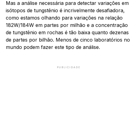
Mas a análise necessária para detectar variações em
isótopos de tungstênio é incrivelmente desafiadora,
como estamos olhando para variações na relação
182W/184W em partes por milhão e a concentração
de tungstênio em rochas é tão baixa quanto dezenas
de partes por bilhão. Menos de cinco laboratórios no
mundo podem fazer este tipo de análise.
PUBLICIDADE