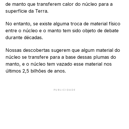
de manto que transferem calor do núcleo para a
superfície da Terra.
No entanto, se existe alguma troca de material físico
entre o núcleo e o manto tem sido objeto de debate
durante décadas.
Nossas descobertas sugerem que algum material do
núcleo se transfere para a base dessas plumas do
manto, e o núcleo tem vazado esse material nos
últimos 2,5 bilhões de anos.
PUBLICIDADE