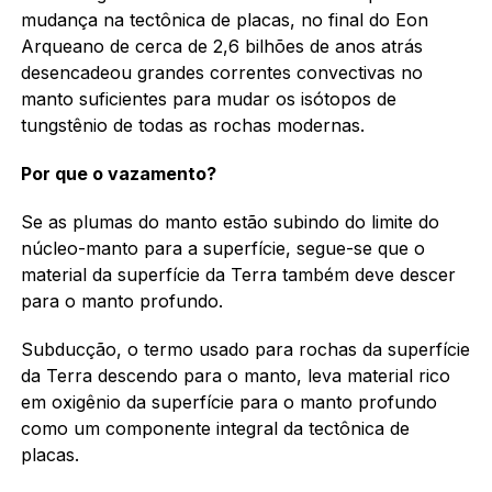
mudança na tectônica de placas, no final do Eon
Arqueano de cerca de 2,6 bilhões de anos atrás
desencadeou grandes correntes convectivas no
manto suficientes para mudar os isótopos de
tungstênio de todas as rochas modernas.
Por que o vazamento?
Se as plumas do manto estão subindo do limite do
núcleo-manto para a superfície, segue-se que o
material da superfície da Terra também deve descer
para o manto profundo.
Subducção, o termo usado para rochas da superfície
da Terra descendo para o manto, leva material rico
em oxigênio da superfície para o manto profundo
como um componente integral da tectônica de
placas.