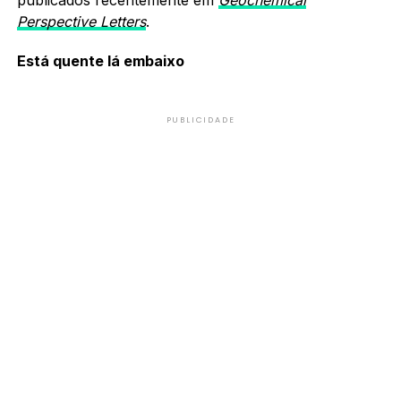
Perspective Letters
.
Está quente lá embaixo
PUBLICIDADE