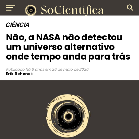
CIÊNCIA
Não, a NASA não detectou
um universo alternativo
onde tempo anda para trás
Publicado
há 6 anos
em
26 de maio de 2020
Erik Behenck