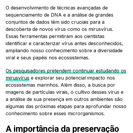
O desenvolvimento de técnicas avançadas de
sequenciamento de DNA e a análise de grandes
conjuntos de dados têm sido cruciais para a
descoberta de novos vírus como os mirusvírus.
Essas ferramentas permitiram aos cientistas
identificar e caracterizar vírus antes desconhecidos,
ampliando nosso conhecimento sobre a diversidade
viral e seus papéis nos ecossistemas.
Os pesquisadores pretendem continuar estudando os
mirusvírus
e explorar seu potencial impacto nos
ecossistemas marinhos. Além disso, a busca por
imagens de partículas virais, o cultivo desses vírus e
a análise de sua presença em outros ambientes são
algumas das próximas etapas para aprofundar nosso
conhecimento sobre esses microrganismos.
A importância da preservação