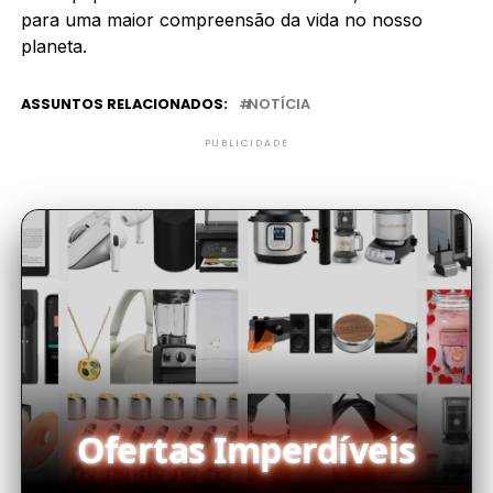
para uma maior compreensão da vida no nosso
planeta.
ASSUNTOS RELACIONADOS:
NOTÍCIA
PUBLICIDADE
Ofertas Imperdíveis