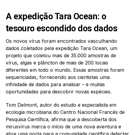
A expedição Tara Ocean: o
tesouro escondido dos dados
Os novos vírus foram encontrados vasculhando
dados coletados pela expedição Tara Ocean, um
projeto que coletou mais de 35.000 amostras de
vírus, algas e plâncton de mais de 200 locais
diferentes em todo o mundo. Essas amostras foram
sequenciadas, fornecendo aos cientistas uma
infinidade de dados para analisar – e muitas
oportunidades para descobrir novas espécies.
Tom Delmont, autor do estudo e especialista em
ecologia microbiana do Centro Nacional Francês de
Pesquisa Científica, afirma que a descoberta dos
mirusvírus marca o início de uma nova aventura e
abre uma porta para a comunidade científica detectar