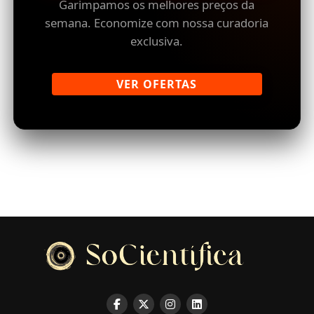
Garimpamos os melhores preços da
semana. Economize com nossa curadoria
exclusiva.
VER OFERTAS