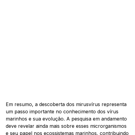
Em resumo, a descoberta dos mirusvírus representa
um passo importante no conhecimento dos vírus
marinhos e sua evolução. A pesquisa em andamento
deve revelar ainda mais sobre esses microrganismos
e seu papel nos ecossistemas marinhos, contribuindo