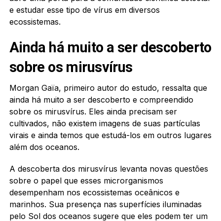
e estudar esse tipo de vírus em diversos
ecossistemas.
Ainda há muito a ser descoberto
sobre os mirusvírus
Morgan Gaïa, primeiro autor do estudo, ressalta que
ainda há muito a ser descoberto e compreendido
sobre os mirusvírus. Eles ainda precisam ser
cultivados, não existem imagens de suas partículas
virais e ainda temos que estudá-los em outros lugares
além dos oceanos.
A descoberta dos mirusvírus levanta novas questões
sobre o papel que esses microrganismos
desempenham nos ecossistemas oceânicos e
marinhos. Sua presença nas superfícies iluminadas
pelo Sol dos oceanos sugere que eles podem ter um