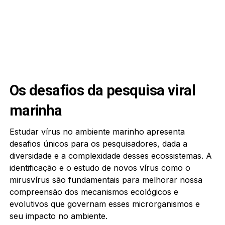
Os desafios da pesquisa viral
marinha
Estudar vírus no ambiente marinho apresenta
desafios únicos para os pesquisadores, dada a
diversidade e a complexidade desses ecossistemas. A
identificação e o estudo de novos vírus como o
mirusvírus são fundamentais para melhorar nossa
compreensão dos mecanismos ecológicos e
evolutivos que governam esses microrganismos e
seu impacto no ambiente.