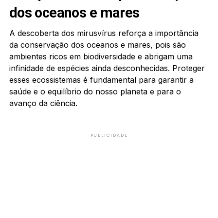
dos oceanos e mares
A descoberta dos mirusvírus reforça a importância
da conservação dos oceanos e mares, pois são
ambientes ricos em biodiversidade e abrigam uma
infinidade de espécies ainda desconhecidas. Proteger
esses ecossistemas é fundamental para garantir a
saúde e o equilíbrio do nosso planeta e para o
avanço da ciência.
PUBLICIDADE