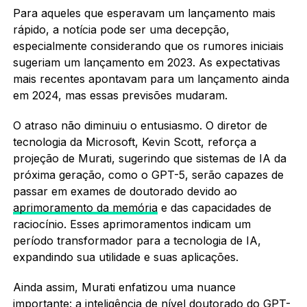
Para aqueles que esperavam um lançamento mais
rápido, a notícia pode ser uma decepção,
especialmente considerando que os rumores iniciais
sugeriam um lançamento em 2023. As expectativas
mais recentes apontavam para um lançamento ainda
em 2024, mas essas previsões mudaram.
O atraso não diminuiu o entusiasmo. O diretor de
tecnologia da Microsoft, Kevin Scott, reforça a
projeção de Murati, sugerindo que sistemas de IA da
próxima geração, como o GPT-5, serão capazes de
passar em exames de doutorado devido ao
aprimoramento da memória
e das capacidades de
raciocínio. Esses aprimoramentos indicam um
período transformador para a tecnologia de IA,
expandindo sua utilidade e suas aplicações.
Ainda assim, Murati enfatizou uma nuance
importante: a
inteligência de nível doutorado
do GPT-