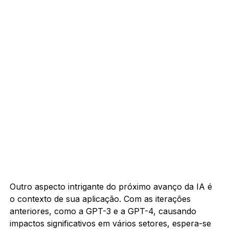
Outro aspecto intrigante do próximo avanço da IA é
o contexto de sua aplicação. Com as iterações
anteriores, como a GPT-3 e a GPT-4, causando
impactos significativos em vários setores, espera-se