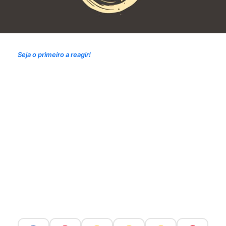
Seja o primeiro a reagir!