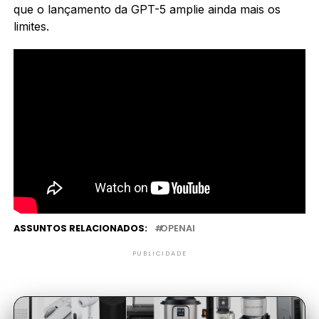
que o lançamento da GPT-5 amplie ainda mais os
limites.
ASSUNTOS RELACIONADOS:
OPENAI
PUBLICIDADE