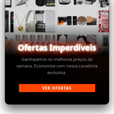
Ofertas Imperdíveis
Garimpamos os melhores preços da
semana. Economize com nossa curadoria
exclusiva.
VER OFERTAS