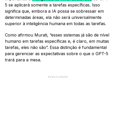
5 se aplicará somente a tarefas específicas. Isso
significa que, embora a IA possa se sobressair em
determinadas áreas, ela não será universalmente
superior à inteligência humana em todas as tarefas.
Como afirmou Murati, “esses sistemas já são de nível
humano em tarefas específicas e, é claro, em muitas
tarefas, eles não são”. Essa distinção é fundamental
para gerenciar as expectativas sobre o que o GPT-5
trará para a mesa.
PUBLICIDADE