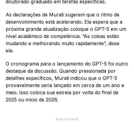
doutorado graduado em tarefas específicas.
As declarações de Murati sugerem que o ritmo de
desenvolvimento está acelerando. Ela espera que a
próxima grande atualização coloque o GPT-5 em um
nível acadêmico de competência. “As coisas estão
mudando e melhorando muito rapidamente”, disse
ela.
O cronograma para o lançamento do GPT-5 foi outro
destaque da discussão. Quando pressionada por
detalhes específicos, Murati indicou que o GPT-5
provavelmente seria lançado em cerca de um ano e
meio. Isso coloca sua estreia por volta do final de
2025 ou início de 2026.
PUBLICIDADE