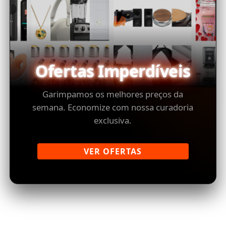
Ofertas Imperdíveis
Garimpamos os melhores preços da
semana. Economize com nossa curadoria
exclusiva.
VER OFERTAS