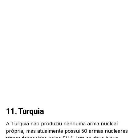
11. Turquia
A Turquia não produziu nenhuma arma nuclear
própria, mas atualmente possui 50 armas nucleares