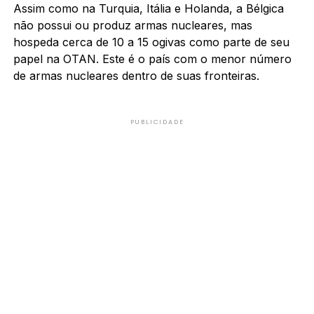
Assim como na Turquia, Itália e Holanda, a Bélgica
não possui ou produz armas nucleares, mas
hospeda cerca de 10 a 15 ogivas como parte de seu
papel na OTAN. Este é o país com o menor número
de armas nucleares dentro de suas fronteiras.
PUBLICIDADE