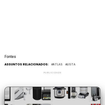
Fontes
ASSUNTOS RELACIONADOS:
ATLAS
LISTA
PUBLICIDADE