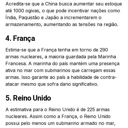
Acredita-se que a China busca aumentar seu estoque
até 1000 ogivas, o que pode incentivar nações como
Índia, Paquistão e Japão a incrementarem o
armazenamento, aumentando as tensões na região.
4. França
Estima-se que a França tenha em torno de 290
armas nucleares, a maioria guardada pela Marinha
Francesa. A marinha do país mantém uma presença
ativa no mar com submarinos que carregam essas
armas. Isso garante ao país a habilidade de contra-
atacar mesmo que sofra dano significativo.
5. Reino Unido
A estimativa para o Reino Unido é de 225 armas
nucleares. Assim como a França, o Reino Unido
possui pelo menos um submarino armado no mar,