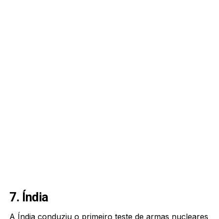
7. Índia
A Índia conduziu o primeiro teste de armas nucleares