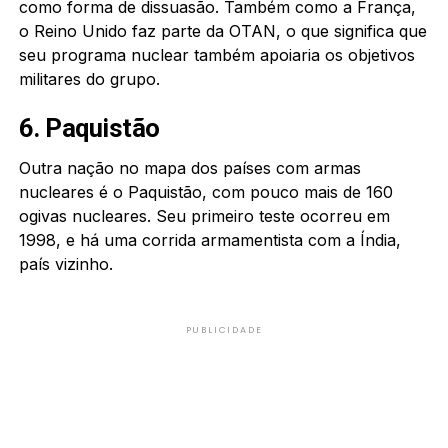
como forma de dissuasão. Também como a França,
o Reino Unido faz parte da OTAN, o que significa que
seu programa nuclear também apoiaria os objetivos
militares do grupo.
6. Paquistão
Outra nação no mapa dos países com armas
nucleares é o Paquistão, com pouco mais de 160
ogivas nucleares. Seu primeiro teste ocorreu em
1998, e há uma corrida armamentista com a Índia,
país vizinho.
PUBLICIDADE