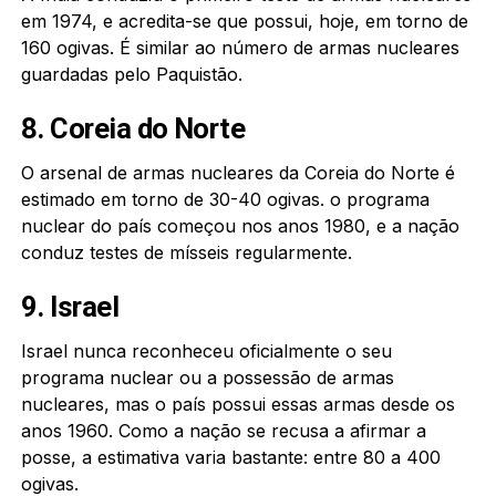
em 1974, e acredita-se que possui, hoje, em torno de
160 ogivas. É similar ao número de armas nucleares
guardadas pelo Paquistão.
8. Coreia do Norte
O arsenal de armas nucleares da Coreia do Norte é
estimado em torno de 30-40 ogivas. o programa
nuclear do país começou nos anos 1980, e a nação
conduz testes de mísseis regularmente.
9. Israel
Israel nunca reconheceu oficialmente o seu
programa nuclear ou a possessão de armas
nucleares, mas o país possui essas armas desde os
anos 1960. Como a nação se recusa a afirmar a
posse, a estimativa varia bastante: entre 80 a 400
ogivas.