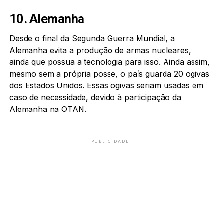
10. Alemanha
Desde o final da Segunda Guerra Mundial, a
Alemanha evita a produção de armas nucleares,
ainda que possua a tecnologia para isso. Ainda assim,
mesmo sem a própria posse, o país guarda 20 ogivas
dos Estados Unidos. Essas ogivas seriam usadas em
caso de necessidade, devido à participação da
Alemanha na OTAN.
PUBLICIDADE