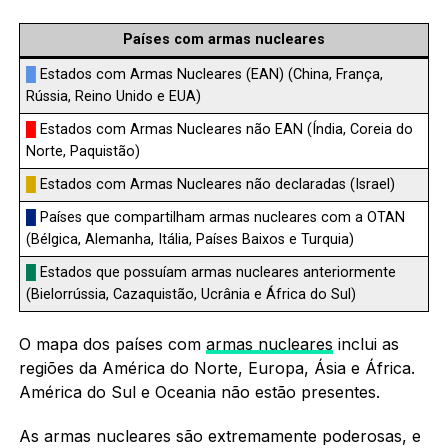
Países com armas nucleares
█
Estados com Armas Nucleares (EAN) (China, França,
Rússia, Reino Unido e EUA)
█
Estados com Armas Nucleares não EAN (Índia, Coreia do
Norte, Paquistão)
█
Estados com Armas Nucleares não declaradas (Israel)
█
Países que compartilham armas nucleares com a OTAN
(Bélgica, Alemanha, Itália, Países Baixos e Turquia)
█
Estados que possuíam armas nucleares anteriormente
(Bielorrússia, Cazaquistão, Ucrânia e África do Sul)
O mapa dos países com
armas nucleares
inclui as
regiões da América do Norte, Europa, Ásia e África.
América do Sul e Oceania não estão presentes.
As armas nucleares são extremamente poderosas, e