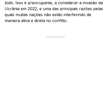
todo. Isso é preocupante, a considerar a invasão da
Ucrânia em 2022, e uma das principais razões pelas
quais muitas nações não estão interferindo de
maneira ativa e direta no conflito.
PUBLICIDADE