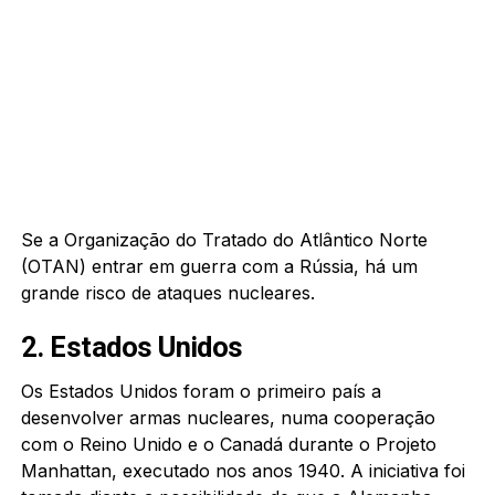
Se a Organização do Tratado do Atlântico Norte
(OTAN) entrar em guerra com a Rússia, há um
grande risco de ataques nucleares.
2. Estados Unidos
Os Estados Unidos foram o primeiro país a
desenvolver armas nucleares, numa cooperação
com o Reino Unido e o Canadá durante o Projeto
Manhattan, executado nos anos 1940. A iniciativa foi