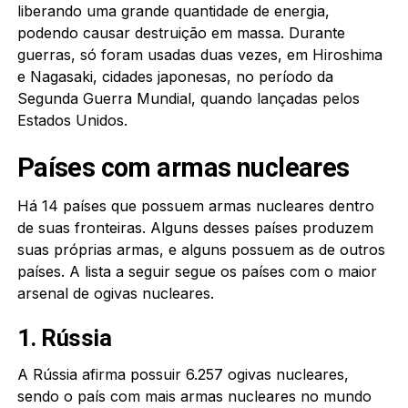
liberando uma grande quantidade de energia,
podendo causar destruição em massa. Durante
guerras, só foram usadas duas vezes, em Hiroshima
e Nagasaki, cidades japonesas, no período da
Segunda Guerra Mundial, quando lançadas pelos
Estados Unidos.
Países com armas nucleares
Há 14 países que possuem armas nucleares dentro
de suas fronteiras. Alguns desses países produzem
suas próprias armas, e alguns possuem as de outros
países. A lista a seguir segue os países com o maior
arsenal de ogivas nucleares.
1. Rússia
A Rússia afirma possuir 6.257 ogivas nucleares,
sendo o país com mais armas nucleares no mundo