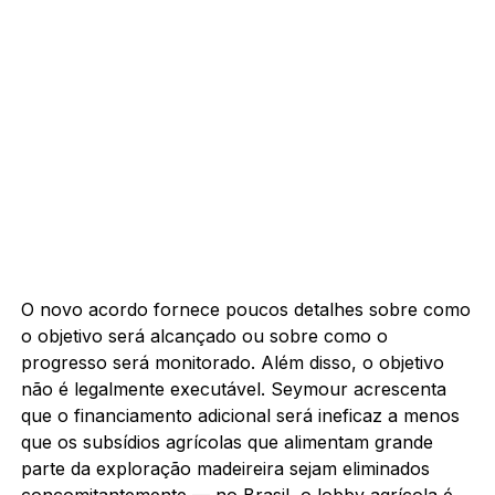
O novo acordo fornece poucos detalhes sobre como
o objetivo será alcançado ou sobre como o
progresso será monitorado. Além disso, o objetivo
não é legalmente executável. Seymour acrescenta
que o financiamento adicional será ineficaz a menos
que os subsídios agrícolas que alimentam grande
parte da exploração madeireira sejam eliminados
concomitantemente — no Brasil, o lobby agrícola é