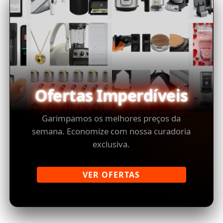
Ofertas Imperdíveis
Garimpamos os melhores preços da
semana. Economize com nossa curadoria
exclusiva.
VER OFERTAS