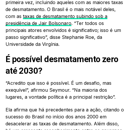
primeira vez, incluindo aqueles com as maiores taxas
de desmatamento. O Brasil é o mais notável deles,
com as
taxas de desmatamento subindo sob a
presidência de Jair Bolsonaro
. “Ter todos os
principais atores envolvidos é significativo; isso é um
passo significativo”, disse Stephanie Roe, da
Universidade da Virgínia.
É possível desmatamento zero
até 2030?
“Acredito que isso é possível. É um desafio, mas
exequível”, afirmou Seymour. “Na maioria dos
lugares, a vontade política é a principal restrição”.
Ela afirma que há precedentes para a ação, citando o
sucesso do Brasil no início dos anos 2000 em
desacelerar as taxas de desmatamento. Além disso,