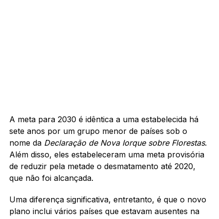
A meta para 2030 é idêntica a uma estabelecida há
sete anos por um grupo menor de países sob o
nome da
Declaração de Nova Iorque sobre Florestas
.
Além disso, eles estabeleceram uma meta provisória
de reduzir pela metade o desmatamento até 2020,
que não foi alcançada.
Uma diferença significativa, entretanto, é que o novo
plano inclui vários países que estavam ausentes na