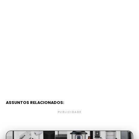
ASSUNTOS RELACIONADOS:
PUBLICIDADE