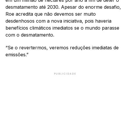
desmatamento até 2030. Apesar do enorme desafio,
Roe acredita que não devemos ser muito
desdenhosos com a nova iniciativa, pois haveria
benefícios climáticos imediatos se o mundo parasse
com o desmatamento.
“Se o revertermos, veremos reduções imediatas de
emissões.”
PUBLICIDADE