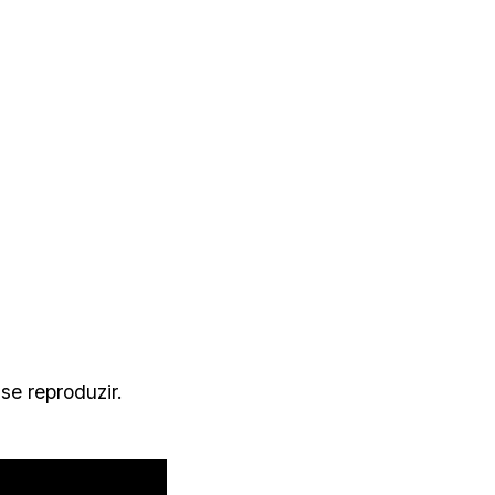
se reproduzir.