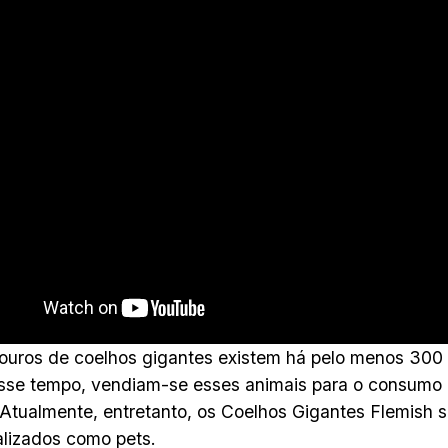
ouros de coelhos gigantes existem há pelo menos 300 
sse tempo, vendiam-se esses animais para o consumo
 Atualmente, entretanto, os Coelhos Gigantes Flemish 
lizados como pets.