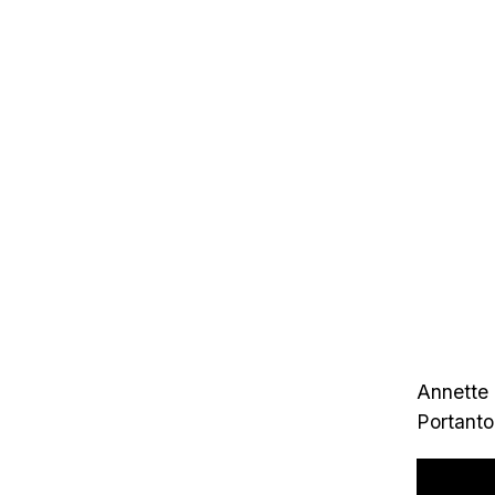
Annette 
Portanto