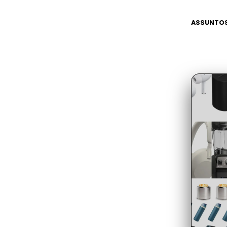
ASSUNTOS