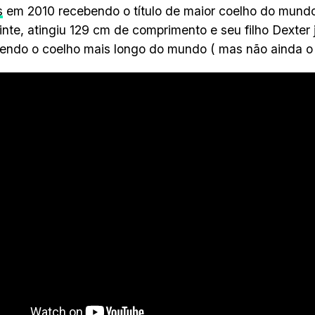
s
em 2010 recebendo o título de maior coelho do mundo.
nte, atingiu 129 cm de comprimento e seu filho Dexter
endo o coelho mais longo do mundo ( mas não ainda o 