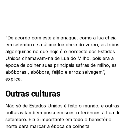
“De acordo com este almanaque, como a lua cheia
em setembro e a última lua cheia do verão, as tribos
algonquinas no que hoje é o nordeste dos Estados
Unidos chamavam-na de Lua do Milho, pois era a
época de colher suas principais safras de milho, as
abóboras , abóbora, feijão e arroz selvagem”,
explica.
Outras culturas
Não só de Estados Unidos é feito o mundo, e outras
culturas também possuem suas referências à Lua de
setembro. Ela é importante em todo o hemisfério
norte para marcar a época da colheita.