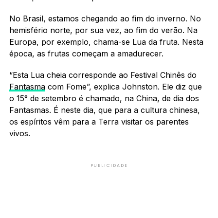
No Brasil, estamos chegando ao fim do inverno. No
hemisfério norte, por sua vez, ao fim do verão. Na
Europa, por exemplo, chama-se Lua da fruta. Nesta
época, as frutas começam a amadurecer.
“Esta Lua cheia corresponde ao Festival Chinês do
Fantasma
com Fome”, explica Johnston. Ele diz que
o 15° de setembro é chamado, na China, de dia dos
Fantasmas. É neste dia, que para a cultura chinesa,
os espíritos vêm para a Terra visitar os parentes
vivos.
PUBLICIDADE