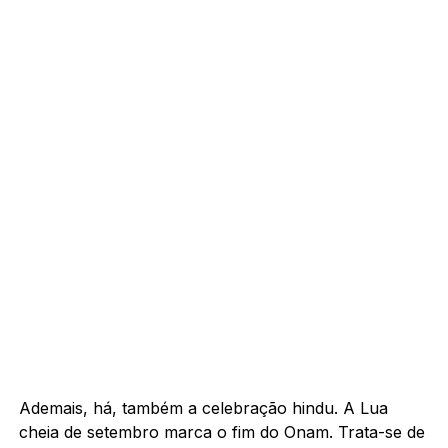
Ademais, há, também a celebração hindu. A Lua
cheia de setembro marca o fim do Onam. Trata-se de