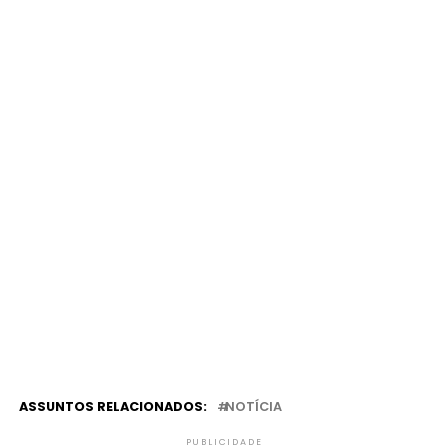
ASSUNTOS RELACIONADOS:
NOTÍCIA
PUBLICIDADE