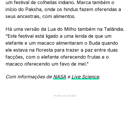
um festival de colheitas indiano. Marca também o
início do Paksha, onde os hindus fazem oferendas a
seus ancestrais, com alimentos.
Há uma versão da Lua do Milho também na Tailândia.
“Este festival está ligado a uma lenda de que um
elefante e um macaco alimentaram o Buda quando
ele estava na floresta para trazer a paz entre duas
facções, com o elefante oferecendo frutas e o
macaco oferecendo um favo de mel.”
Com informações de
NASA
e
Live Science
.
PUBLICIDADE