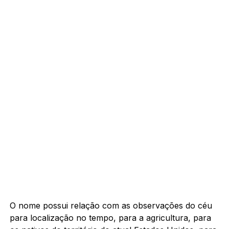
O nome possui relação com as observações do céu
para localização no tempo, para a agricultura, para