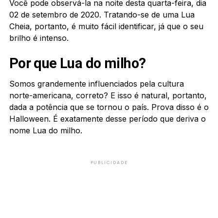
Você pode observá-la na noite desta quarta-feira, dia
02 de setembro de 2020. Tratando-se de uma Lua
Cheia, portanto, é muito fácil identificar, já que o seu
brilho é intenso.
Por que Lua do milho?
Somos grandemente influenciados pela cultura
norte-americana, correto? E isso é natural, portanto,
dada a potência que se tornou o país. Prova disso é o
Halloween. É exatamente desse período que deriva o
nome Lua do milho.
PUBLICIDADE