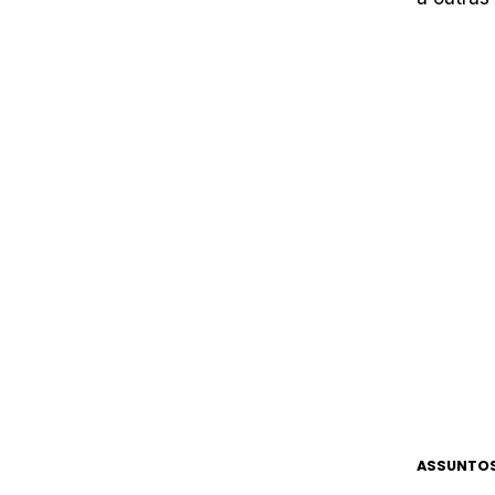
ASSUNTOS