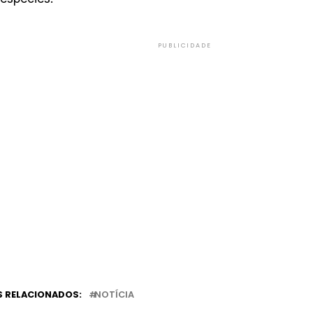
PUBLICIDADE
 RELACIONADOS:
NOTÍCIA