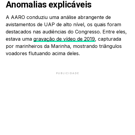
Anomalias explicáveis
A AARO conduziu uma análise abrangente de
avistamentos de UAP de alto nível, os quais foram
destacados nas audiências do Congresso. Entre eles,
estava uma
gravação de vídeo de 2019
, capturada
por marinheiros da Marinha, mostrando triângulos
voadores flutuando acima deles.
PUBLICIDADE