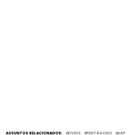
ASSUNTOS RELACIONADOS:
OVNIS
PENTÁGONO
UAP