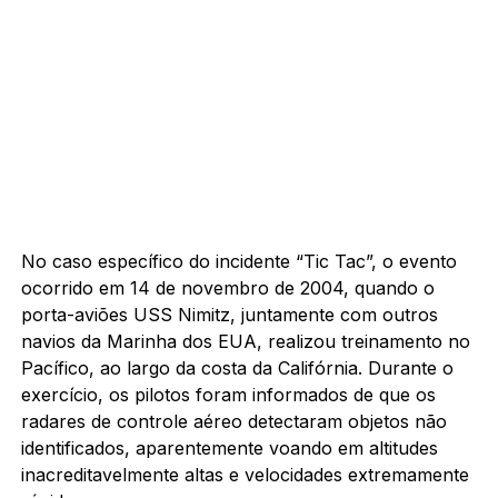
No caso específico do incidente “Tic Tac”, o evento
ocorrido em 14 de novembro de 2004, quando o
porta-aviões USS Nimitz, juntamente com outros
navios da Marinha dos EUA, realizou treinamento no
Pacífico, ao largo da costa da Califórnia. Durante o
exercício, os pilotos foram informados de que os
radares de controle aéreo detectaram objetos não
identificados, aparentemente voando em altitudes
inacreditavelmente altas e velocidades extremamente