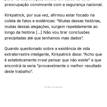
preocupação convincente com a segurança nacional.
Kirkpatrick, por sua vez, afirmou estar focado na
coleta de fatos e evidências: “Muitas dessas histórias,
muitas dessas alegações, surgem repetidamente ao
longo da história […] Não vou tirar conclusões
precipitadas até que tenhamos mais dados”.
Quando questionado sobre a existência de vida
extraterrestre inteligente, Kirkpatrick disse: “Acho que
é estatisticamente irreal pensar que não existe” e que
encontrá-la seria “provavelmente o melhor resultado
deste trabalho”.
PUBLICIDADE