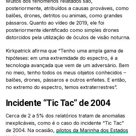
Muitos dos fenômenos relatados são,
posteriormente, atribuídos a causas prováveis, como
balões, drones, detritos ou animais, como grandes
pássaros. Quanto ao vídeo de 2019, ele foi
posteriormente identificado como simples drones
distorcidos pela utilização de óculos de visão noturna.
Kirkpatrick afirma que “Tenho uma ampla gama de
hipóteses: em uma extremidade do espectro, é a
tecnologia avançada que vem de um adversário. Bem
no meio, tenho todos os meus objetos conhecidos –
balões, drones, pássaros e outros enfeites. E então,
no extremo do espectro, temos extraterrestres”.
Incidente “Tic Tac” de 2004
Cerca de 2 a 5% dos relatórios tratam de anomalias
inexplicáveis, como é o caso do incidente “Tic Tac”
de 2004. Na ocasião,
pilotos da Marinha dos Estados