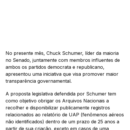
No presente mês, Chuck Schumer, líder da maioria
no Senado, juntamente com membros influentes de
ambos os partidos democrata e republicano,
apresentou uma iniciativa que visa promover maior
transparência governamental.
A proposta legislativa defendida por Schumer tem
como objetivo obrigar os Arquivos Nacionais a
recolher e disponibilizar publicamente registros
relacionados ao relatório de UAP (fenômenos aéreos
não identificados) dentro de um prazo de 25 anos a
partir de sua criação, exceto em casos de uma