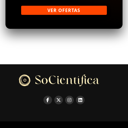
VER OFERTAS