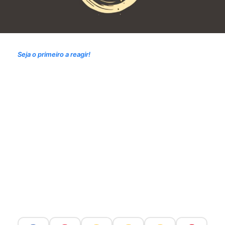
Seja o primeiro a reagir!