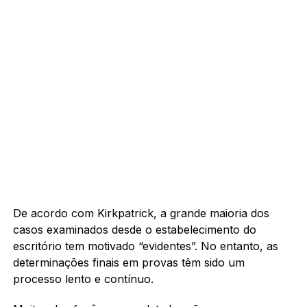
De acordo com Kirkpatrick, a grande maioria dos
casos examinados desde o estabelecimento do
escritório tem motivado “evidentes”. No entanto, as
determinações finais em provas têm sido um
processo lento e contínuo.