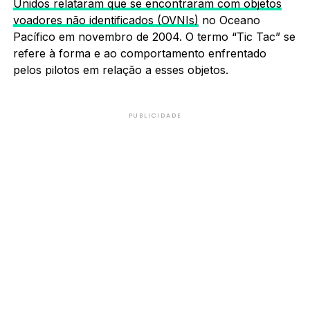
Unidos relataram que se encontraram com objetos
voadores não identificados (OVNIs)
no Oceano
Pacífico em novembro de 2004. O termo “Tic Tac” se
refere à forma e ao comportamento enfrentado
pelos pilotos em relação a esses objetos.
PUBLICIDADE