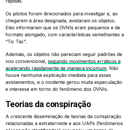
rápidas.
Os pilotos foram direcionados para investigar e, ao
chegarem à área designada, avistaram os objetos.
Eles informaram que os OVNIs eram pequenos e de
formato alongado, com características semelhantes a
“Tic Tac”.
Ademais, os objetos não pareciam seguir padrões de
voo convencional,
seguindo movimentos erráticos e
acelerando rapidamente de maneira incomum
. Não
houve nenhuma explicação imediata para esses
avistamentos, e o incidente gerou muita especulação
e interesse em torno do fenômeno dos OVNIs.
Teorias da conspiração
A crescente disseminação de teorias da conspiração
relacionadas a extraterreste e aos UAPs (fenômenos