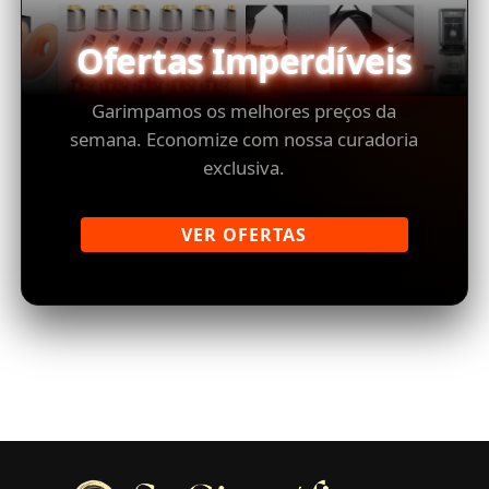
Ofertas Imperdíveis
Garimpamos os melhores preços da
semana. Economize com nossa curadoria
exclusiva.
VER OFERTAS