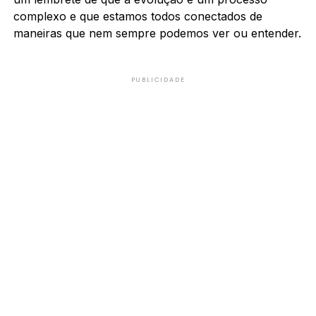
complexo e que estamos todos conectados de
maneiras que nem sempre podemos ver ou entender.
PUBLICIDADE