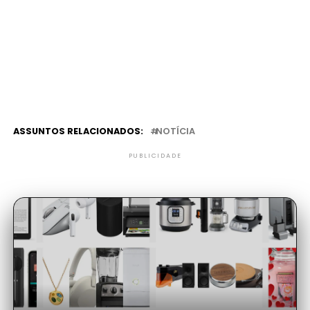
ASSUNTOS RELACIONADOS:
NOTÍCIA
PUBLICIDADE