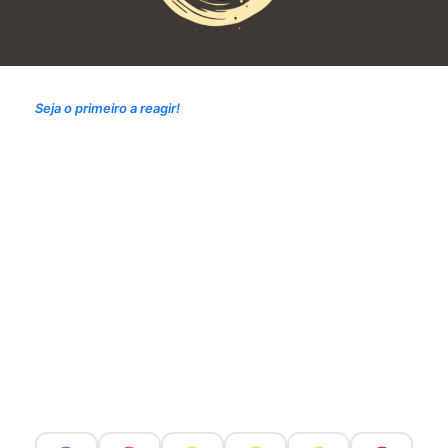
Seja o primeiro a reagir!