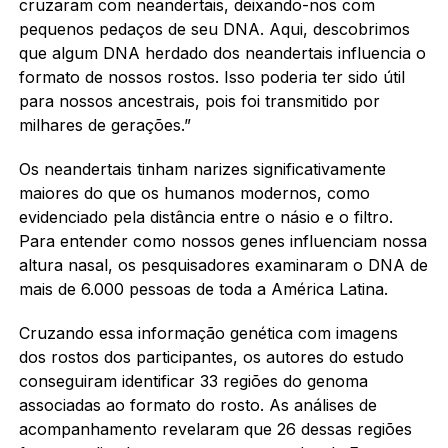
cruzaram com neandertais, deixando-nos com
pequenos pedaços de seu DNA. Aqui, descobrimos
que algum DNA herdado dos neandertais influencia o
formato de nossos rostos. Isso poderia ter sido útil
para nossos ancestrais, pois foi transmitido por
milhares de gerações.”
Os neandertais tinham narizes significativamente
maiores do que os humanos modernos, como
evidenciado pela distância entre o násio e o filtro.
Para entender como nossos genes influenciam nossa
altura nasal, os pesquisadores examinaram o DNA de
mais de 6.000 pessoas de toda a América Latina.
Cruzando essa informação genética com imagens
dos rostos dos participantes, os autores do estudo
conseguiram identificar 33 regiões do genoma
associadas ao formato do rosto. As análises de
acompanhamento revelaram que 26 dessas regiões