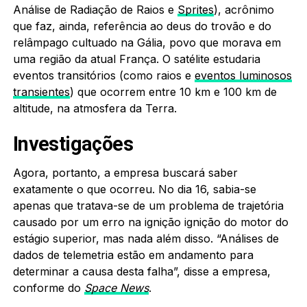
Análise de Radiação de Raios e
Sprites
), acrônimo
que faz, ainda, referência ao deus do trovão e do
relâmpago cultuado na Gália, povo que morava em
uma região da atual França. O satélite estudaria
eventos transitórios (como raios e
eventos luminosos
transientes
) que ocorrem entre 10 km e 100 km de
altitude, na atmosfera da Terra.
Investigações
Agora, portanto, a empresa buscará saber
exatamente o que ocorreu. No dia 16, sabia-se
apenas que tratava-se de um problema de trajetória
causado por um erro na ignição ignição do motor do
estágio superior, mas nada além disso. “Análises de
dados de telemetria estão em andamento para
determinar a causa desta falha”, disse a empresa,
conforme do
Space News
.