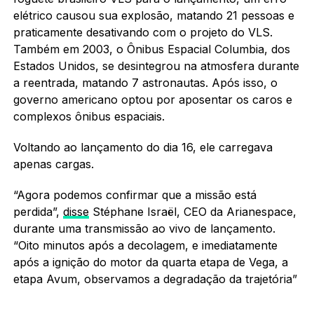
elétrico causou sua explosão, matando 21 pessoas e
praticamente desativando com o projeto do VLS.
Também em 2003, o Ônibus Espacial Columbia, dos
Estados Unidos, se desintegrou na atmosfera durante
a reentrada, matando 7 astronautas. Após isso, o
governo americano optou por aposentar os caros e
complexos ônibus espaciais.
Voltando ao lançamento do dia 16, ele carregava
apenas cargas.
“Agora podemos confirmar que a missão está
perdida”,
disse
Stéphane Israël, CEO da Arianespace,
durante uma transmissão ao vivo de lançamento.
“Oito minutos após a decolagem, e imediatamente
após a ignição do motor da quarta etapa de Vega, a
etapa Avum, observamos a degradação da trajetória”