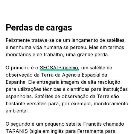
Perdas de cargas
Felizmente tratava-se de um lançamento de satélites,
e nenhuma vida humana se perdeu. Mas em termos
monetários e de trabalho, uma grande perda.
O primeiro é o
SEOSAT-Ingenio
, um satélite de
observação da Terra da Agência Espacial da
Espanha. Ele entregaria imagens de alta resolução
para utilizações técnicas e científicas para instituições
espanholas. Satélites de observação da Terra são
bastante versáteis para, por exemplo, monitoramento
ambiental.
O segundo é um pequeno satélite Francês chamado
TARANIS (sigla em inglês para Ferramenta para