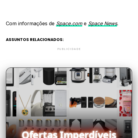
Com informações de
Space.com
e
Space News
.
ASSUNTOS RELACIONADOS:
PUBLICIDADE
Ofertas Imperdíveis