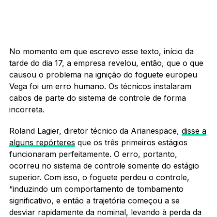
No momento em que escrevo esse texto, início da
tarde do dia 17, a empresa revelou, então, que o que
causou o problema na ignição do foguete europeu
Vega foi um erro humano. Os técnicos instalaram
cabos de parte do sistema de controle de forma
incorreta.
Roland Lagier, diretor técnico da Arianespace,
disse a
alguns repórteres
que os três primeiros estágios
funcionaram perfeitamente. O erro, portanto,
ocorreu no sistema de controle somente do estágio
superior. Com isso, o foguete perdeu o controle,
“induzindo um comportamento de tombamento
significativo, e então a trajetória começou a se
desviar rapidamente da nominal, levando à perda da