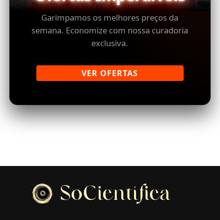
Garimpamos os melhores preços da
semana. Economize com nossa curadoria
exclusiva.
VER OFERTAS