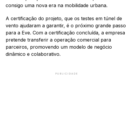
consigo uma nova era na mobilidade urbana.
A certificação do projeto, que os testes em túnel de
vento ajudaram a garantir, é o próximo grande passo
para a Eve. Com a certificação concluída, a empresa
pretende transferir a operação comercial para
parceiros, promovendo um modelo de negócio
dinâmico e colaborativo.
PUBLICIDADE