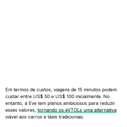
Em termos de custos, viagens de 15 minutos podem
custar entre US$ 50 e US$ 100 inicialmente. No
entanto, a Eve tem planos ambiciosos para reduzir
esses valores,
tornando os eVTOLs uma alternativa
viável aos carros e táxis tradicionais.