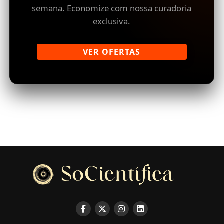
semana. Economize com nossa curadoria
exclusiva.
VER OFERTAS