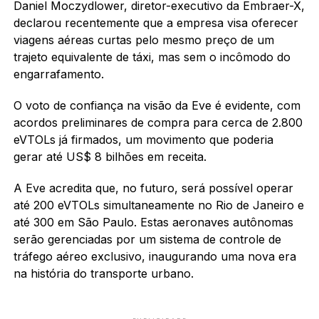
Daniel Moczydlower, diretor-executivo da Embraer-X,
declarou recentemente que a empresa visa oferecer
viagens aéreas curtas pelo mesmo preço de um
trajeto equivalente de táxi, mas sem o incômodo do
engarrafamento.
O voto de confiança na visão da Eve é evidente, com
acordos preliminares de compra para cerca de 2.800
eVTOLs já firmados, um movimento que poderia
gerar até US$ 8 bilhões em receita.
A Eve acredita que, no futuro, será possível operar
até 200 eVTOLs simultaneamente no Rio de Janeiro e
até 300 em São Paulo. Estas aeronaves autônomas
serão gerenciadas por um sistema de controle de
tráfego aéreo exclusivo, inaugurando uma nova era
na história do transporte urbano.