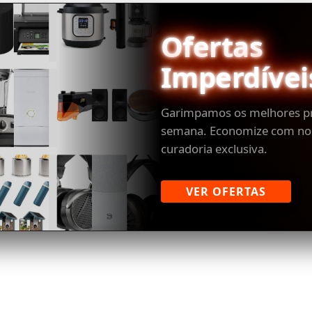
Ofertas
Imperdívei
Garimpamos os melhores p
semana. Economize com no
curadoria exclusiva.
VER OFERTAS