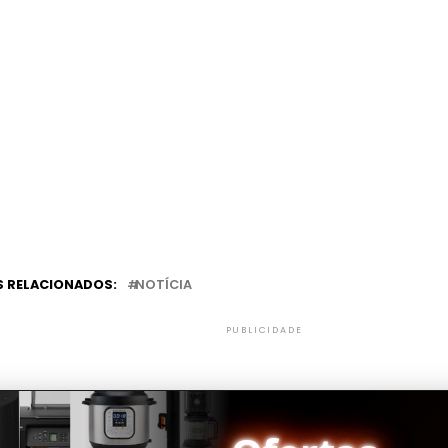
 RELACIONADOS:
NOTÍCIA
PUBLICIDADE