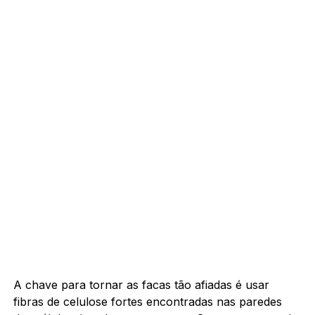
A chave para tornar as facas tão afiadas é usar
fibras de celulose fortes encontradas nas paredes