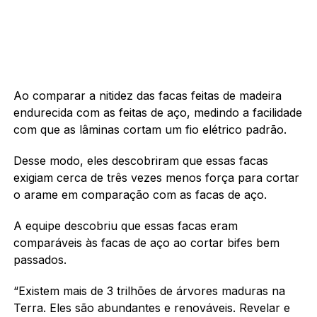
Ao comparar a nitidez das facas feitas de madeira
endurecida com as feitas de aço, medindo a facilidade
com que as lâminas cortam um fio elétrico padrão.
Desse modo, eles descobriram que essas facas
exigiam cerca de três vezes menos força para cortar
o arame em comparação com as facas de aço.
A equipe descobriu que essas facas eram
comparáveis ​​às facas de aço ao cortar bifes bem
passados.
“Existem mais de 3 trilhões de árvores maduras na
Terra. Eles são abundantes e renováveis. Revelar e