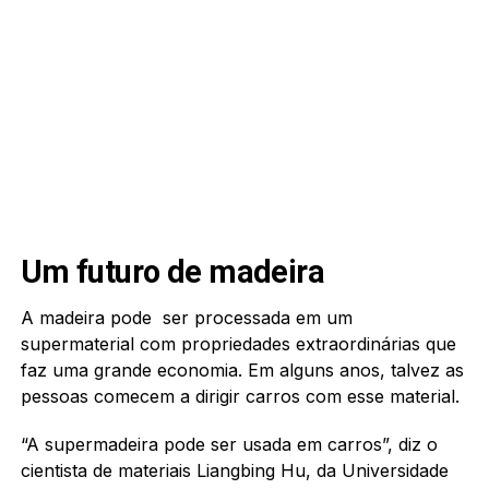
Um futuro de madeira
A madeira pode ser processada em um
supermaterial com propriedades extraordinárias que
faz uma grande economia. Em alguns anos, talvez as
pessoas comecem a dirigir carros com esse material.
“A supermadeira pode ser usada em carros”, diz o
cientista de materiais Liangbing Hu, da Universidade