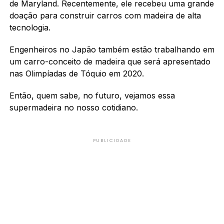
de Maryland. Recentemente, ele recebeu uma grande
doação para construir carros com madeira de alta
tecnologia.
Engenheiros no Japão também estão trabalhando em
um carro-conceito de madeira que será apresentado
nas Olimpíadas de Tóquio em 2020.
Então, quem sabe, no futuro, vejamos essa
supermadeira no nosso cotidiano.
PUBLICIDADE