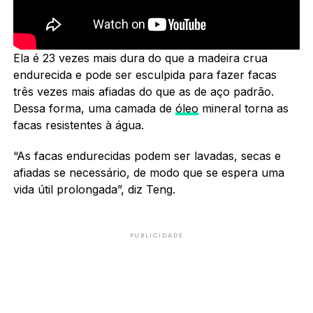
Ela é 23 vezes mais dura do que a madeira crua
endurecida e pode ser esculpida para fazer facas
três vezes mais afiadas do que as de aço padrão.
Dessa forma, uma camada de
óleo
mineral torna as
facas resistentes à água.
“As facas endurecidas podem ser lavadas, secas e
afiadas se necessário, de modo que se espera uma
vida útil prolongada”, diz Teng.
PUBLICIDADE