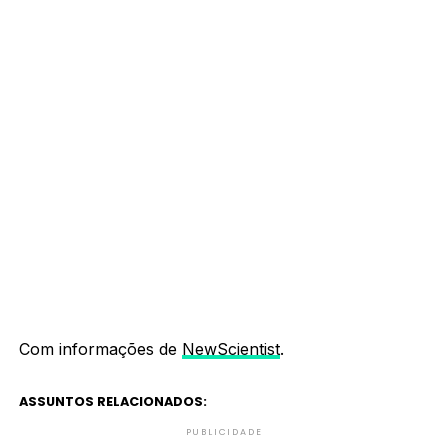
Com informações de
NewScientist
.
ASSUNTOS RELACIONADOS:
PUBLICIDADE