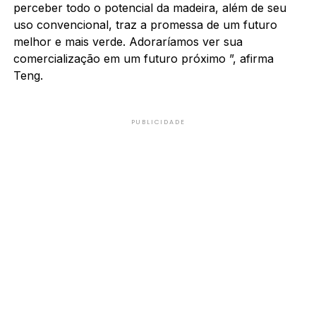
perceber todo o potencial da madeira, além de seu
uso convencional, traz a promessa de um futuro
melhor e mais verde. Adoraríamos ver sua
comercialização em um futuro próximo ”, afirma
Teng.
PUBLICIDADE