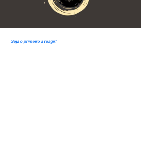
Seja o primeiro a reagir!