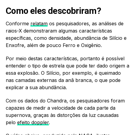
Como eles descobriram?
Conforme
relatam
os pesquisadores, as análises de
raios-X demonstraram algumas características
específicas, como densidade, abundância de Silício e
Enxofre, além de pouco Ferro e Oxigênio.
Por meio destas características, portanto é possível
entender o tipo de estrela que pode ter dado origem a
essa explosão. O Silício, por exemplo, é queimado
nas camadas externas da anã branca, o que pode
explicar a sua abundância.
Com os dados do Chandra, os pesquisadores foram
capazes de medir a velocidade de cada parte da
supernova, graças às distorções da luz causadas
pelo
efeito doppler
.