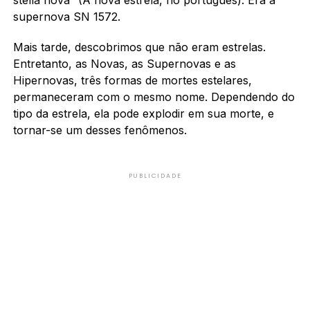
supernova SN 1572.
Mais tarde, descobrimos que não eram estrelas.
Entretanto, as Novas, as Supernovas e as
Hipernovas, três formas de mortes estelares,
permaneceram com o mesmo nome. Dependendo do
tipo da estrela, ela pode explodir em sua morte, e
tornar-se um desses fenômenos.
PUBLICIDADE