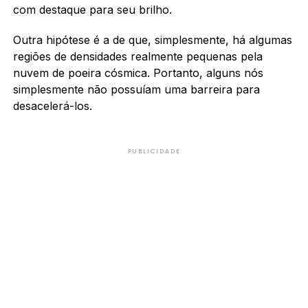
com destaque para seu brilho.
Outra hipótese é a de que, simplesmente, há algumas
regiões de densidades realmente pequenas pela
nuvem de poeira cósmica. Portanto, alguns nós
simplesmente não possuíam uma barreira para
desacelerá-los.
PUBLICIDADE