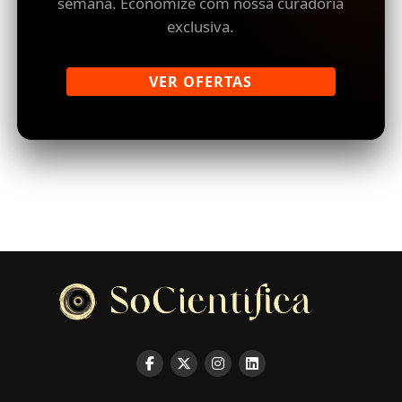
semana. Economize com nossa curadoria
exclusiva.
VER OFERTAS