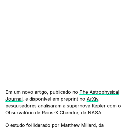
Em um novo artigo, publicado no
The Astrophysical
Journal
, e disponível em preprint no
ArXiv
,
pesquisadores analisaram a supernova Kepler com o
Observatório de Raios-X Chandra, da NASA.
O estudo foi liderado por Matthew Millard, da