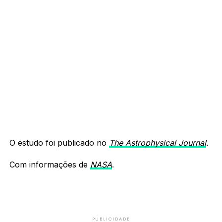
O estudo foi publicado no
The Astrophysical Journal
.
Com informações de
NASA
.
PUBLICIDADE