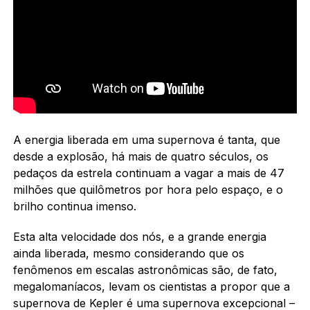
A energia liberada em uma supernova é tanta, que
desde a explosão, há mais de quatro séculos, os
pedaços da estrela continuam a vagar a mais de 47
milhões que quilômetros por hora pelo espaço, e o
brilho continua imenso.
Esta alta velocidade dos nós, e a grande energia
ainda liberada, mesmo considerando que os
fenômenos em escalas astronômicas são, de fato,
megalomaníacos, levam os cientistas a propor que a
supernova de Kepler é uma supernova excepcional –