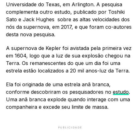
Universidade do Texas, em Arlington. A pesquisa
complementa outro estudo, publicado por Toshiki
Sato e Jack Hughes sobre as altas velocidades dos
nós da supernova, em 2017, e que foram co-autores
desta nova pesquisa.
A supernova de Kepler foi avistada pela primeira vez
em 1604, logo que a luz de sua explosão chegou na
Terra. Os remanescentes do que um dia foi uma
estrela estão localizados a 20 mil anos-luz da Terra.
Ela foi originada de uma estrela anã branca,
conforme descobriram os pesquisadores no
estudo
.
Uma anã branca explode quando interage com uma
companheira e excede seu limite de massa.
PUBLICIDADE