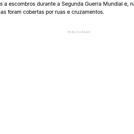
s a escombros durante a Segunda Guerra Mundial e, 
nas foram cobertas por ruas e cruzamentos.
PUBLICIDADE