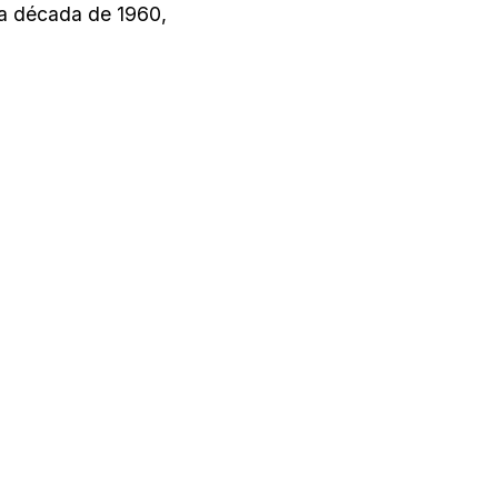
na década de 1960,