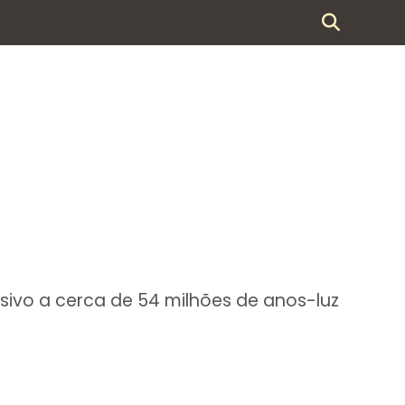
ivo a cerca de 54 milhões de anos-luz