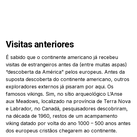
Visitas anteriores
É sabido que o continente americano já recebeu
visitas de estrangeiros antes da (entre muitas aspas)
“descoberta da América” pelos europeus. Antes da
suposta descoberta do continente americano, outros
exploradores externos já pisaram por aqui. Os
famosos vikings. Sim, no sítio arqueológico L’Anse
aux Meadows, localizado na província de Terra Nova
e Labrador, no Canadá, pesquisadores descobriram,
na década de 1960, restos de um acampamento
viking datado por volta do ano 1000 – 500 anos antes
dos europeus cristãos chegarem ao continente.