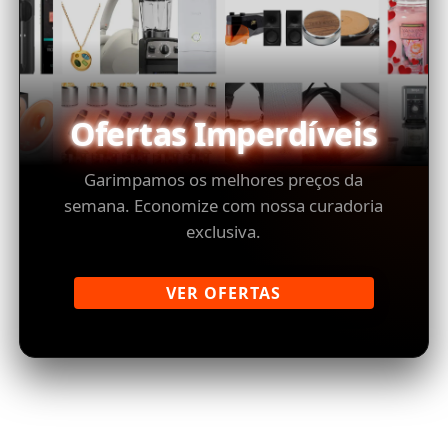
Ofertas Imperdíveis
Garimpamos os melhores preços da
semana. Economize com nossa curadoria
exclusiva.
VER OFERTAS