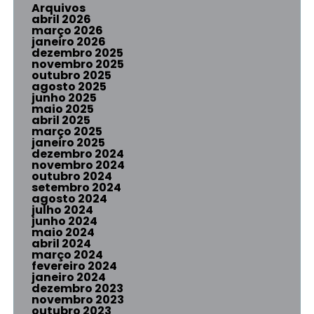
Arquivos
abril 2026
março 2026
janeiro 2026
dezembro 2025
novembro 2025
outubro 2025
agosto 2025
junho 2025
maio 2025
abril 2025
março 2025
janeiro 2025
dezembro 2024
novembro 2024
outubro 2024
setembro 2024
agosto 2024
julho 2024
junho 2024
maio 2024
abril 2024
março 2024
fevereiro 2024
janeiro 2024
dezembro 2023
novembro 2023
outubro 2023