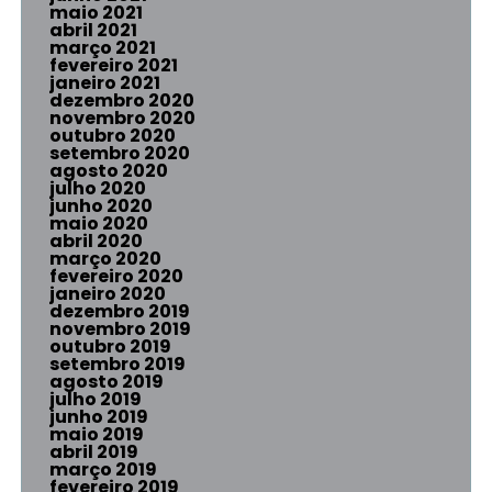
maio 2021
abril 2021
março 2021
fevereiro 2021
janeiro 2021
dezembro 2020
novembro 2020
outubro 2020
setembro 2020
agosto 2020
julho 2020
junho 2020
maio 2020
abril 2020
março 2020
fevereiro 2020
janeiro 2020
dezembro 2019
novembro 2019
outubro 2019
setembro 2019
agosto 2019
julho 2019
junho 2019
maio 2019
abril 2019
março 2019
fevereiro 2019