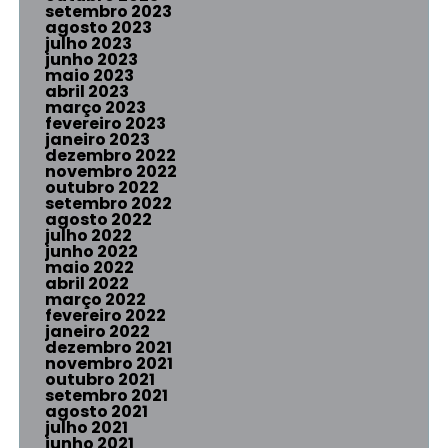
setembro 2023
agosto 2023
julho 2023
junho 2023
maio 2023
abril 2023
março 2023
fevereiro 2023
janeiro 2023
dezembro 2022
novembro 2022
outubro 2022
setembro 2022
agosto 2022
julho 2022
junho 2022
maio 2022
abril 2022
março 2022
fevereiro 2022
janeiro 2022
dezembro 2021
novembro 2021
outubro 2021
setembro 2021
agosto 2021
julho 2021
junho 2021