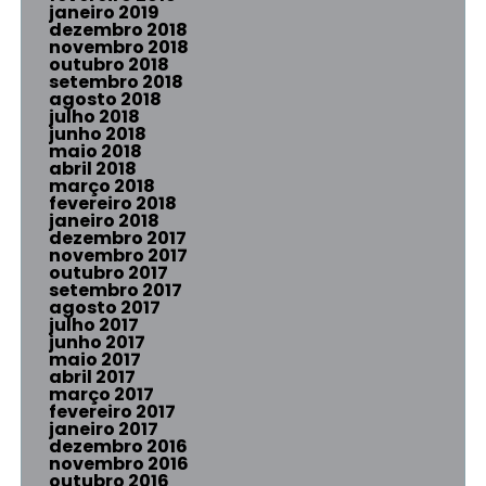
janeiro 2019
dezembro 2018
novembro 2018
outubro 2018
setembro 2018
agosto 2018
julho 2018
junho 2018
maio 2018
abril 2018
março 2018
fevereiro 2018
janeiro 2018
dezembro 2017
novembro 2017
outubro 2017
setembro 2017
agosto 2017
julho 2017
junho 2017
maio 2017
abril 2017
março 2017
fevereiro 2017
janeiro 2017
dezembro 2016
novembro 2016
outubro 2016