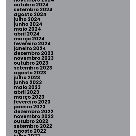
outubro 2024
setembro 2024
agosto 2024
julho 2024
junho 2024
maio 2024
abril 2024
março 2024
fevereiro 2024
janeiro 2024
dezembro 2023
novembro 2023
outubro 2023
setembro 2023
agosto 2023
julho 2023
junho 2023
maio 2023
abril 2023
março 2023
fevereiro 2023
janeiro 2023
dezembro 2022
novembro 2022
outubro 2022
setembro 2022
agosto 2022
julho 2022