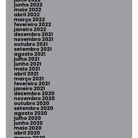
junho 2022
maio 2022
abril 2022
março 2022
fevereiro 2022
janeiro 2022
dezembro 2021
novembro 2021
outubro 2021
setembro 2021
agosto 2021
julho 2021
junho 2021
maio 2021
abril 2021
março 2021
fevereiro 2021
janeiro 2021
dezembro 2020
novembro 2020
outubro 2020
setembro 2020
agosto 2020
julho 2020
junho 2020
maio 2020
abril 2020
março 2020