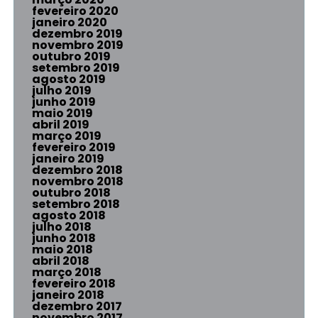
fevereiro 2020
janeiro 2020
dezembro 2019
novembro 2019
outubro 2019
setembro 2019
agosto 2019
julho 2019
junho 2019
maio 2019
abril 2019
março 2019
fevereiro 2019
janeiro 2019
dezembro 2018
novembro 2018
outubro 2018
setembro 2018
agosto 2018
julho 2018
junho 2018
maio 2018
abril 2018
março 2018
fevereiro 2018
janeiro 2018
dezembro 2017
novembro 2017