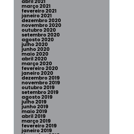
abril 2021
março 2021
fevereiro 2021
janeiro 2021
dezembro 2020
novembro 2020
outubro 2020
setembro 2020
agosto 2020
julho 2020
junho 2020
maio 2020
abril 2020
março 2020
fevereiro 2020
janeiro 2020
dezembro 2019
novembro 2019
outubro 2019
setembro 2019
agosto 2019
julho 2019
junho 2019
maio 2019
abril 2019
março 2019
fevereiro 2019
janeiro 2019