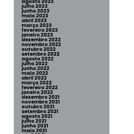
agosto 2023
julho 2023
junho 2023
maio 2023
abril 2023
março 2023
fevereiro 2023
janeiro 2023
dezembro 2022
novembro 2022
outubro 2022
setembro 2022
agosto 2022
julho 2022
junho 2022
maio 2022
abril 2022
março 2022
fevereiro 2022
janeiro 2022
dezembro 2021
novembro 2021
outubro 2021
setembro 2021
agosto 2021
julho 2021
junho 2021
maio 2021