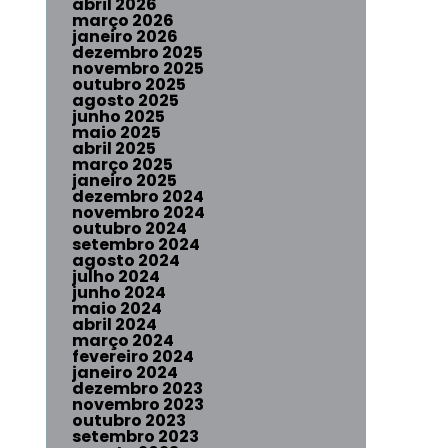
abril 2026
março 2026
janeiro 2026
dezembro 2025
novembro 2025
outubro 2025
agosto 2025
junho 2025
maio 2025
abril 2025
março 2025
janeiro 2025
dezembro 2024
novembro 2024
outubro 2024
setembro 2024
agosto 2024
julho 2024
junho 2024
maio 2024
abril 2024
março 2024
fevereiro 2024
janeiro 2024
dezembro 2023
novembro 2023
outubro 2023
setembro 2023