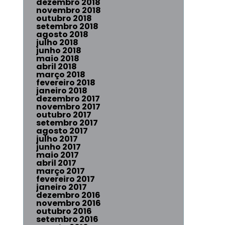
dezembro 2018
novembro 2018
outubro 2018
setembro 2018
agosto 2018
julho 2018
junho 2018
maio 2018
abril 2018
março 2018
fevereiro 2018
janeiro 2018
dezembro 2017
novembro 2017
outubro 2017
setembro 2017
agosto 2017
julho 2017
junho 2017
maio 2017
abril 2017
março 2017
fevereiro 2017
janeiro 2017
dezembro 2016
novembro 2016
outubro 2016
setembro 2016