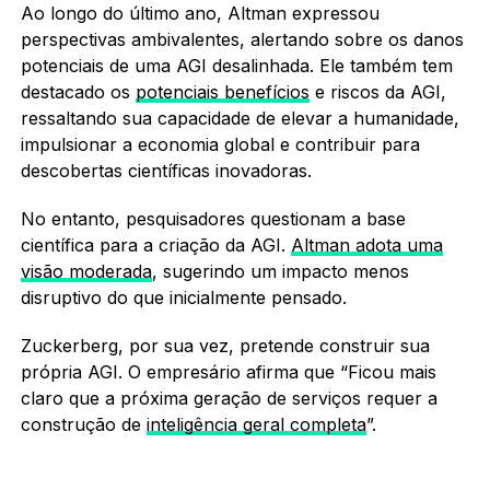
Ao longo do último ano, Altman expressou
perspectivas ambivalentes, alertando sobre os danos
potenciais de uma AGI desalinhada. Ele também tem
destacado os
potenciais benefícios
e riscos da AGI,
ressaltando sua capacidade de elevar a humanidade,
impulsionar a economia global e contribuir para
descobertas científicas inovadoras.
No entanto, pesquisadores questionam a base
científica para a criação da AGI.
Altman adota uma
visão moderada
, sugerindo um impacto menos
disruptivo do que inicialmente pensado.
Zuckerberg, por sua vez, pretende construir sua
própria AGI. O empresário afirma que “Ficou mais
claro que a próxima geração de serviços requer a
construção de
inteligência geral completa
”.