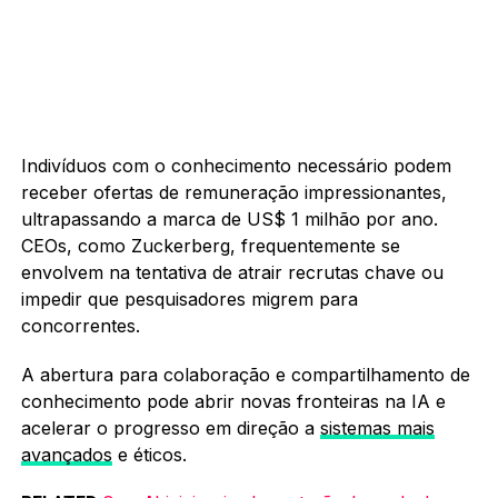
Indivíduos com o conhecimento necessário podem
receber ofertas de remuneração impressionantes,
ultrapassando a marca de US$ 1 milhão por ano.
CEOs, como Zuckerberg, frequentemente se
envolvem na tentativa de atrair recrutas chave ou
impedir que pesquisadores migrem para
concorrentes.
A abertura para colaboração e compartilhamento de
conhecimento pode abrir novas fronteiras na IA e
acelerar o progresso em direção a
sistemas mais
avançados
e éticos.