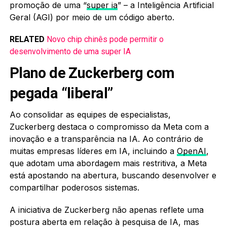
promoção de uma “
super ia
” – a Inteligência Artificial
Geral (AGI) por meio de um código aberto.
RELATED
Novo chip chinês pode permitir o
desenvolvimento de uma super IA
Plano de Zuckerberg com
pegada “liberal”
Ao consolidar as equipes de especialistas,
Zuckerberg destaca o compromisso da Meta com a
inovação e a transparência na IA. Ao contrário de
muitas empresas líderes em IA, incluindo a
OpenAI
,
que adotam uma abordagem mais restritiva, a Meta
está apostando na abertura, buscando desenvolver e
compartilhar poderosos sistemas.
A iniciativa de Zuckerberg não apenas reflete uma
postura aberta em relação à pesquisa de IA, mas