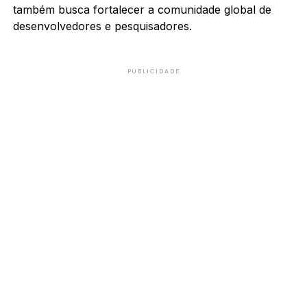
também busca fortalecer a comunidade global de
desenvolvedores e pesquisadores.
PUBLICIDADE