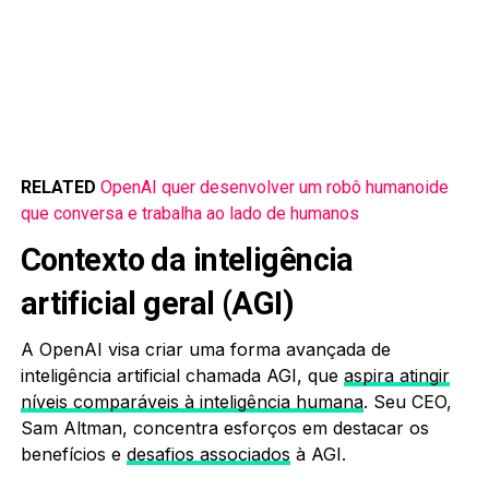
RELATED
OpenAI quer desenvolver um robô humanoide
que conversa e trabalha ao lado de humanos
Contexto da inteligência
artificial geral (AGI)
A OpenAI visa criar uma forma avançada de
inteligência artificial chamada AGI, que
aspira atingir
níveis comparáveis à inteligência humana
. Seu CEO,
Sam Altman, concentra esforços em destacar os
benefícios e
desafios associados
à AGI.