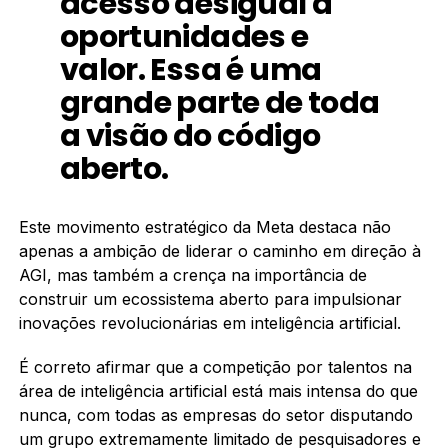
acesso desigual a
oportunidades e
valor. Essa é uma
grande parte de toda
a visão do código
aberto.
Este movimento estratégico da Meta destaca não
apenas a ambição de liderar o caminho em direção à
AGI, mas também a crença na importância de
construir um ecossistema aberto para impulsionar
inovações revolucionárias em inteligência artificial.
É correto afirmar que a competição por talentos na
área de inteligência artificial está mais intensa do que
nunca, com todas as empresas do setor disputando
um grupo extremamente limitado de pesquisadores e