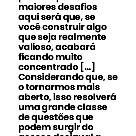
maiores desafios
aqui será que, se
você construir algo
que seja realmente
valioso, acabará
ficando muito
concentrado […]
Considerando que, se
o tornarmos mais
aberto, isso resolverá
uma grande classe
de questões que
podem surgir do