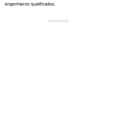
engenheiros qualificados.
PUBLICIDADE