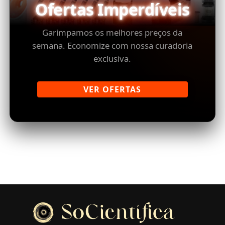
Ofertas Imperdíveis
Garimpamos os melhores preços da
semana. Economize com nossa curadoria
exclusiva.
VER OFERTAS