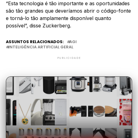
“Esta tecnologia é tão importante e as oportunidades
são tão grandes que deveríamos abrir o código-fonte
e torná-lo tão amplamente disponível quanto
possível”, disse Zuckerberg.
ASSUNTOS RELACIONADOS:
AGI
INTELIGÊNCIA ARTIFICIAL GERAL
PUBLICIDADE