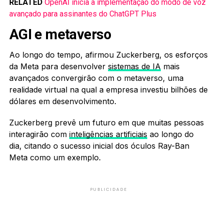
RELATED
OpenAI inicia a implementação do modo de voz
avançado para assinantes do ChatGPT Plus
AGI e metaverso
Ao longo do tempo, afirmou Zuckerberg, os esforços
da Meta para desenvolver
sistemas de IA
mais
avançados convergirão com o metaverso, uma
realidade virtual na qual a empresa investiu bilhões de
dólares em desenvolvimento.
Zuckerberg prevê um futuro em que muitas pessoas
interagirão com
inteligências artificiais
ao longo do
dia, citando o sucesso inicial dos óculos Ray-Ban
Meta como um exemplo.
PUBLICIDADE