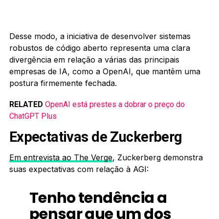
Desse modo, a iniciativa de desenvolver sistemas
robustos de código aberto representa uma clara
divergência em relação a várias das principais
empresas de IA, como a OpenAI, que mantêm uma
postura firmemente fechada.
RELATED
OpenAI está prestes a dobrar o preço do
ChatGPT Plus
Expectativas de Zuckerberg
Em entrevista ao The Verge
, Zuckerberg demonstra
suas expectativas com relação à AGI:
Tenho tendência a
pensar que um dos