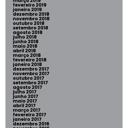
março 2019
fevereiro 2019
janeiro 2019
dezembro 2018
novembro 2018
outubro 2018
setembro 2018
agosto 2018
julho 2018
junho 2018
maio 2018
abril 2018
março 2018
fevereiro 2018
janeiro 2018
dezembro 2017
novembro 2017
outubro 2017
setembro 2017
agosto 2017
julho 2017
junho 2017
maio 2017
abril 2017
março 2017
fevereiro 2017
janeiro 2017
dezembro 2016