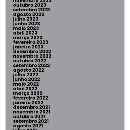
novembro 2023
outubro 2023
setembro 2023
agosto 2023
julho 2023
junho 2023
maio 2023
abril 2023
março 2023
fevereiro 2023
janeiro 2023
dezembro 2022
novembro 2022
outubro 2022
setembro 2022
agosto 2022
julho 2022
junho 2022
maio 2022
abril 2022
março 2022
fevereiro 2022
janeiro 2022
dezembro 2021
novembro 2021
outubro 2021
setembro 2021
agosto 2021