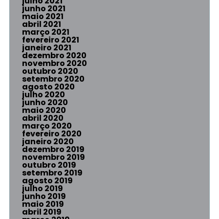
julho 2021
junho 2021
maio 2021
abril 2021
março 2021
fevereiro 2021
janeiro 2021
dezembro 2020
novembro 2020
outubro 2020
setembro 2020
agosto 2020
julho 2020
junho 2020
maio 2020
abril 2020
março 2020
fevereiro 2020
janeiro 2020
dezembro 2019
novembro 2019
outubro 2019
setembro 2019
agosto 2019
julho 2019
junho 2019
maio 2019
abril 2019