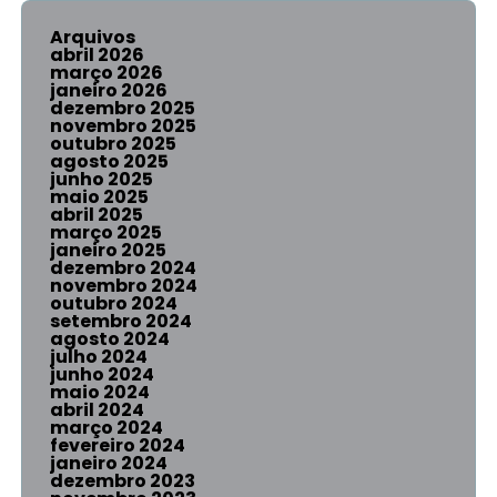
Arquivos
abril 2026
março 2026
janeiro 2026
dezembro 2025
novembro 2025
outubro 2025
agosto 2025
junho 2025
maio 2025
abril 2025
março 2025
janeiro 2025
dezembro 2024
novembro 2024
outubro 2024
setembro 2024
agosto 2024
julho 2024
junho 2024
maio 2024
abril 2024
março 2024
fevereiro 2024
janeiro 2024
dezembro 2023